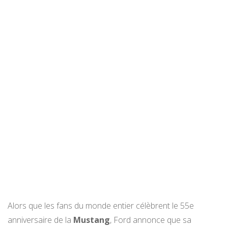
Alors que les fans du monde entier célèbrent le 55e
anniversaire de la
Mustang
, Ford annonce que sa