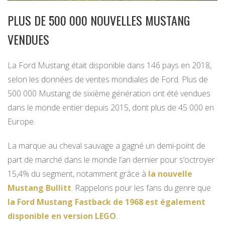
PLUS DE 500 000 NOUVELLES MUSTANG
VENDUES
La Ford Mustang était disponible dans 146 pays en 2018,
selon les données de ventes mondiales de Ford. Plus de
500 000 Mustang de sixième génération ont été vendues
dans le monde entier depuis 2015, dont plus de 45 000 en
Europe.
La marque au cheval sauvage a gagné un demi-point de
part de marché dans le monde l’an dernier pour s’octroyer
15,4% du segment, notamment grâce à
la nouvelle
Mustang Bullitt
. Rappelons pour les fans du genre que
la Ford Mustang Fastback de 1968 est également
disponible en version LEGO
.