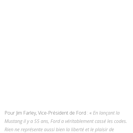
Pour Jim Farley, Vice-Président de Ford : «
En lançant la
Mustang il y a 55 ans, Ford a véritablement cassé les codes.
Rien ne représente aussi bien la liberté et le plaisir de