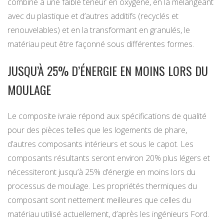
combiné à une faible teneur en oxygène, en la mélangeant
avec du plastique et d’autres additifs (recyclés et
renouvelables) et en la transformant en granulés, le
matériau peut être façonné sous différentes formes.
JUSQU’À 25% D’ÉNERGIE EN MOINS LORS DU
MOULAGE
Le composite ivraie répond aux spécifications de qualité
pour des pièces telles que les logements de phare,
d’autres composants intérieurs et sous le capot. Les
composants résultants seront environ 20% plus légers et
nécessiteront jusqu’à 25% d’énergie en moins lors du
processus de moulage. Les propriétés thermiques du
composant sont nettement meilleures que celles du
matériau utilisé actuellement, d’après les ingénieurs Ford.