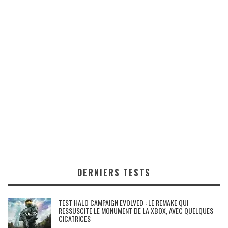
DERNIERS TESTS
TEST HALO CAMPAIGN EVOLVED : LE REMAKE QUI
RESSUSCITE LE MONUMENT DE LA XBOX, AVEC QUELQUES
CICATRICES