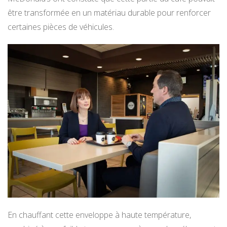
être transformée en un matériau durable pour renforcer
certaines pièces de véhicules.
En chauffant cette enveloppe à haute température,