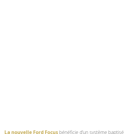
La nouvelle Ford Focus
bénéficie d’un système baptisé