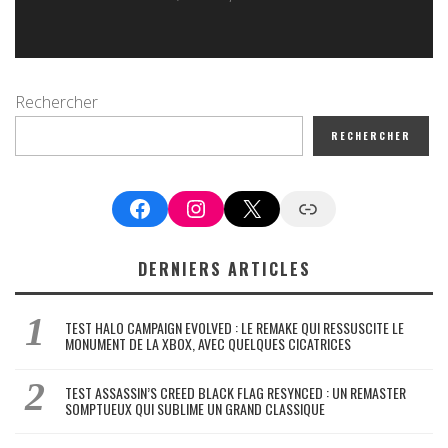
Rechercher
RECHERCHER
Facebook
Instagram
X
Google News
DERNIERS ARTICLES
TEST HALO CAMPAIGN EVOLVED : LE REMAKE QUI RESSUSCITE LE
MONUMENT DE LA XBOX, AVEC QUELQUES CICATRICES
TEST ASSASSIN’S CREED BLACK FLAG RESYNCED : UN REMASTER
SOMPTUEUX QUI SUBLIME UN GRAND CLASSIQUE