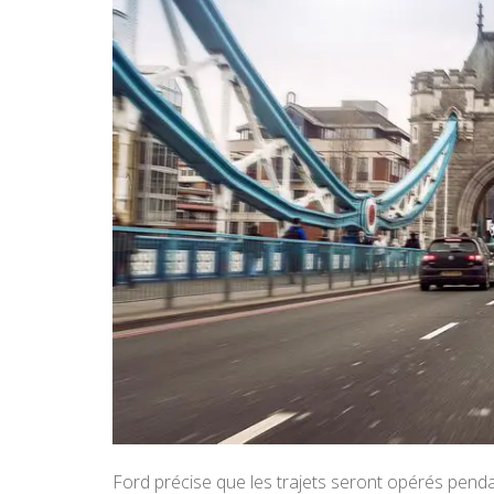
Ford précise que les trajets seront opérés penda