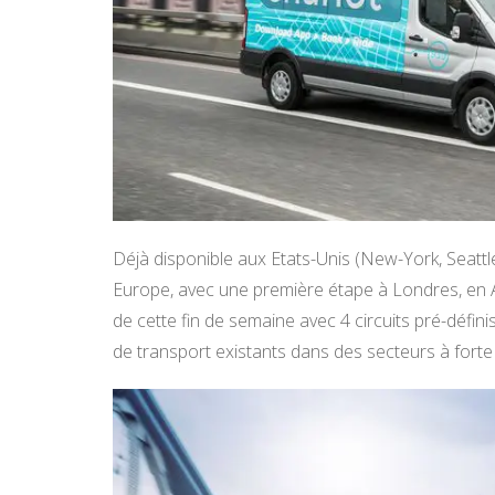
Déjà disponible aux Etats-Unis (New-York, Seattle
Europe, avec une première étape à Londres, en A
de cette fin de semaine avec 4 circuits pré-défi
de transport existants dans des secteurs à for