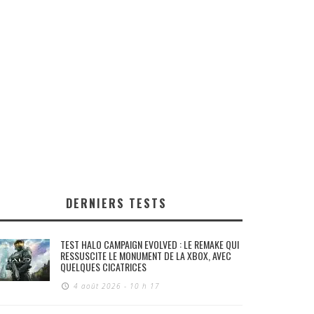
DERNIERS TESTS
TEST HALO CAMPAIGN EVOLVED : LE REMAKE QUI
RESSUSCITE LE MONUMENT DE LA XBOX, AVEC
QUELQUES CICATRICES
4 août 2026 - 10 h 17