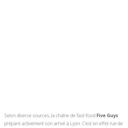
Selon diverse sources, la chaîne de fast-food
Five Guys
prépare activement son arrivé à Lyon. C’est en effet rue de