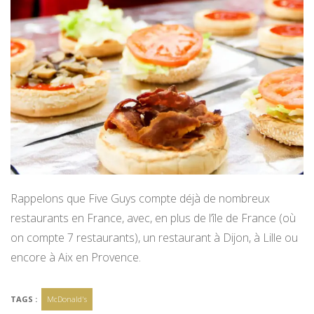
Rappelons que Five Guys compte déjà de nombreux
restaurants en France, avec, en plus de l’île de France (où
on compte 7 restaurants), un restaurant à Dijon, à Lille ou
encore à Aix en Provence.
TAGS :
McDonald's