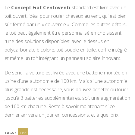
Le
Concept Fiat Centoventi
standard est livré avec un
toit ouvert, idéal pour rouler cheveux au vent, qui est bien
sûr fermé par un « couvercle ». Comme les autres détails,
le toit peut également être personnalisé en choisissant
l’une des solutions disponibles: avec le dessus en
polycarbonate bicolore, toit souple en toile, coffre intégré
et même un toit intégrant un panneau solaire innovant.
De série, la voiture est livrée avec une batterie montée en
usine d’une autonomie de 100 km. Mais si une autonomie
plus grande est nécessaire, vous pouvez acheter ou louer
jusqu’à 3 batteries supplémentaires, soit une augmentation
de 100 km chacune. Reste à savoir maintenant si ce
dernier arrivera un jour en concessions, et à quel prix.
TAGS :
Fiat