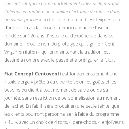
concept-car qui exprime parfaitement l’idée de la marque
italienne en matière de mobilité électrique de masse dans
un avenir proche
» dixit le constructeur. C’est l’expression
d’une vision audacieuse et démocratique de l’avenir,
fondée sur 120 ans d’histoire et d’expérience dans ce
domaine – d’où le nom du prototype qui signifie « Cent
Vingt » en italien – qui, en maintenant la tradition, est
destiné à rompre avec le passé et à préfigurer le futur.
Fiat Concept Centoventi
est fondamentalement une
« toile vierge » prête à être peinte selon les goûts et les
besoins du client à tout moment de sa vie ou de sa
journée, sans restriction de personnalisation au moment
de l’achat. En fait, il sera produit en une seule teinte, que
les clients pourront personnaliser à l’aide du programme
« 4U », avec un choix de 4 toits, 4 pare-chocs, 4 enjoliveurs