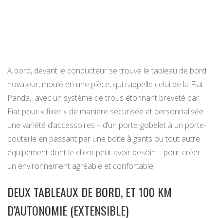
A bord, devant le conducteur se trouve le tableau de bord
novateur, moulé en une pièce, qui rappelle celui de la Fiat
Panda, avec un système de trous étonnant breveté par
Fiat pour « fixer » de manière sécurisée et personnalisée
une variété d’accessoires – d’un porte-gobelet à un porte-
bouteille en passant par une boîte à gants ou tout autre
équipement dont le client peut avoir besoin – pour créer
un environnement agréable et confortable.
DEUX TABLEAUX DE BORD, ET 100 KM
D’AUTONOMIE (EXTENSIBLE)