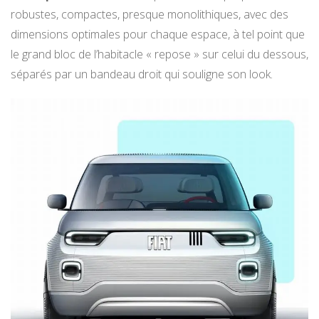
robustes, compactes, presque monolithiques, avec des
dimensions optimales pour chaque espace, à tel point que
le grand bloc de l’habitacle « repose » sur celui du dessous,
séparés par un bandeau droit qui souligne son look.