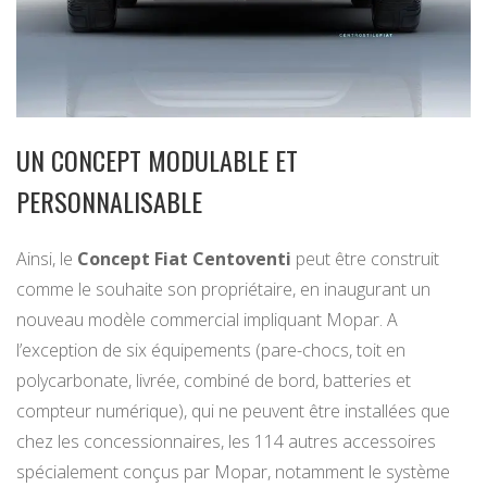
UN CONCEPT MODULABLE ET
PERSONNALISABLE
Ainsi, le
Concept Fiat Centoventi
peut être construit
comme le souhaite son propriétaire, en inaugurant un
nouveau modèle commercial impliquant Mopar. A
l’exception de six équipements (pare-chocs, toit en
polycarbonate, livrée, combiné de bord, batteries et
compteur numérique), qui ne peuvent être installées que
chez les concessionnaires, les 114 autres accessoires
spécialement conçus par Mopar, notamment le système