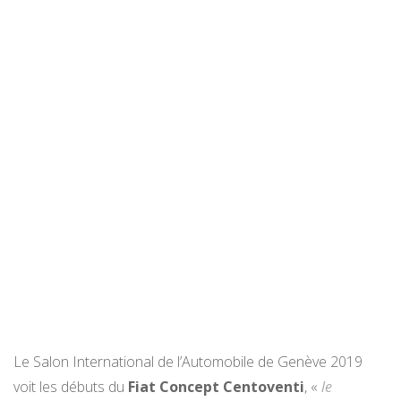
Le Salon International de l’Automobile de Genève 2019
voit les débuts du
Fiat Concept Centoventi
, «
le