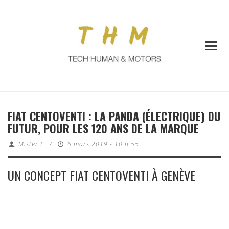
FIAT CENTOVENTI : LA PANDA (ÉLECTRIQUE) DU
FUTUR, POUR LES 120 ANS DE LA MARQUE
Mister L.
/
6 mars 2019 - 10 h 55
UN CONCEPT FIAT CENTOVENTI À GENÈVE