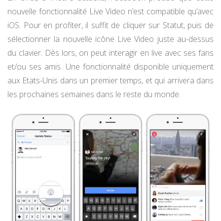
nouvelle fonctionnalité Live Video n’est compatible qu’avec
iOS. Pour en profiter, il suffit de cliquer sur Statut, puis de
sélectionner la nouvelle icône Live Video juste au-dessus
du clavier. Dès lors, on peut interagir en live avec ses fans
et/ou ses amis. Une fonctionnalité disponible uniquement
aux Etats-Unis dans un premier temps, et qui arrivera dans
les prochaines semaines dans le reste du monde.