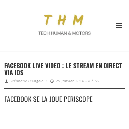
FACEBOOK LIVE VIDEO : LE STREAM EN DIRECT
VIA IOS
Stéphane D'Angelo
/
29 janvier 2016 - 8 h 59
FACEBOOK SE LA JOUE PERISCOPE