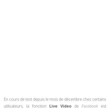
En cours de test depuis le mois de décembre chez certains
utilisateurs, la fonction
Live Video
de
Facebook
est