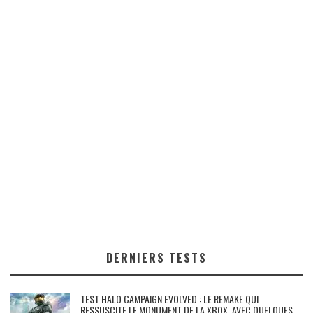
DERNIERS TESTS
TEST HALO CAMPAIGN EVOLVED : LE REMAKE QUI
RESSUSCITE LE MONUMENT DE LA XBOX, AVEC QUELQUES