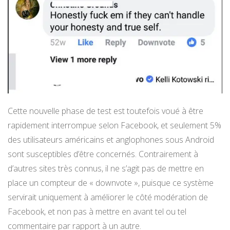
Cette nouvelle phase de test est toutefois voué à être
rapidement interrompue selon Facebook, et seulement 5%
des utilisateurs américains et anglophones sous Android
sont susceptibles d’être concernés. Contrairement à
d’autres sites très connus, il ne s’agit pas de mettre en
place un compteur de « downvote », puisque ce système
servirait uniquement à améliorer le côté modération de
Facebook, et non pas à mettre en avant tel ou tel
commentaire par rapport à un autre.