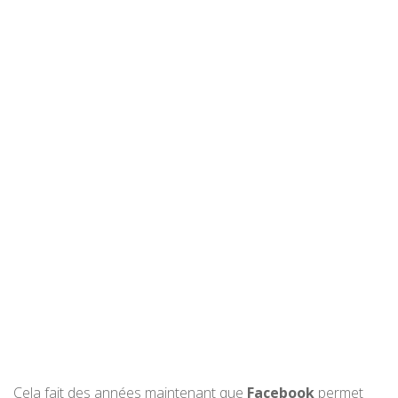
Cela fait des années maintenant que
Facebook
permet