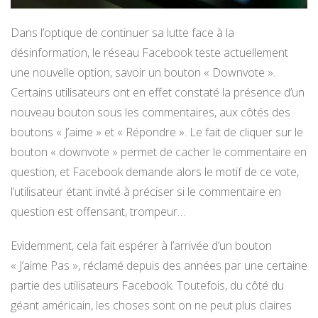
Dans l’optique de continuer sa lutte face à la
désinformation, le réseau Facebook teste actuellement
une nouvelle option, savoir un bouton « Downvote ».
Certains utilisateurs ont en effet constaté la présence d’un
nouveau bouton sous les commentaires, aux côtés des
boutons « J’aime » et « Répondre ». Le fait de cliquer sur le
bouton « downvote » permet de cacher le commentaire en
question, et Facebook demande alors le motif de ce vote,
l’utilisateur étant invité à préciser si le commentaire en
question est offensant, trompeur…
Evidemment, cela fait espérer à l’arrivée d’un bouton
« J’aime Pas », réclamé depuis des années par une certaine
partie des utilisateurs Facebook. Toutefois, du côté du
géant américain, les choses sont on ne peut plus claires