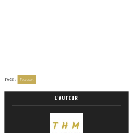
TAGS :
Facebook
L'AUTEUR