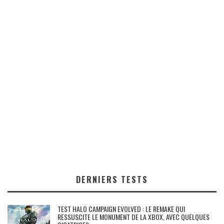
DERNIERS TESTS
TEST HALO CAMPAIGN EVOLVED : LE REMAKE QUI
RESSUSCITE LE MONUMENT DE LA XBOX, AVEC QUELQUES