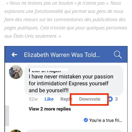
:
« Nous ne testons pas un bouton « Je n’aime pas ». Nous
explorons une fonctionnalité qui permet aux gens de nous
faire des retours sur les commentaires des publications des
pages publiques. Cela n’existe que pour quelques personnes
aux États-Unis seulement.
»