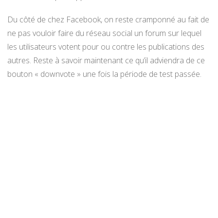
Du côté de chez Facebook, on reste cramponné au fait de
ne pas vouloir faire du réseau social un forum sur lequel
les utilisateurs votent pour ou contre les publications des
autres. Reste à savoir maintenant ce qu’il adviendra de ce
bouton « downvote » une fois la période de test passée.