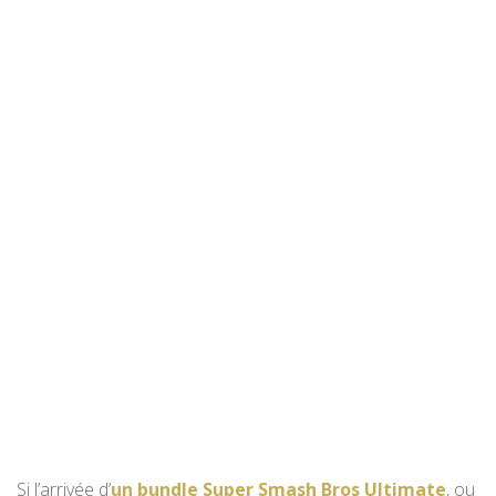
Si l’arrivée d’
un bundle Super Smash Bros Ultimate
, ou