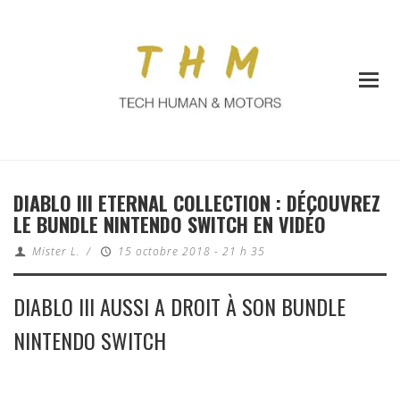
DIABLO III ETERNAL COLLECTION : DÉCOUVREZ
LE BUNDLE NINTENDO SWITCH EN VIDÉO
Mister L.
/
15 octobre 2018 - 21 h 35
DIABLO III AUSSI A DROIT À SON BUNDLE
NINTENDO SWITCH