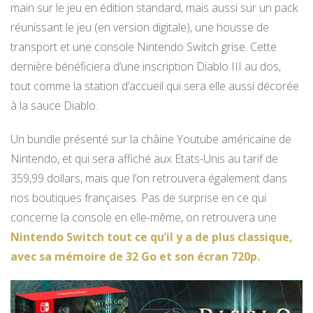
main sur le jeu en édition standard, mais aussi sur un pack
réunissant le jeu (en version digitale), une housse de
transport et une console Nintendo Switch grise. Cette
dernière bénéficiera d’une inscription Diablo III au dos,
tout comme la station d’accueil qui sera elle aussi décorée
à la sauce Diablo.
Un bundle présenté sur la châine Youtube américaine de
Nintendo, et qui sera affiché aux Etats-Unis au tarif de
359,99 dollars, mais que l’on retrouvera également dans
nos boutiques françaises. Pas de surprise en ce qui
concerne la console en elle-même, on retrouvera une
Nintendo Switch tout ce qu’il y a de plus classique,
avec sa mémoire de 32 Go et son écran 720p.