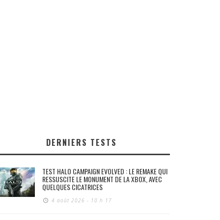
DERNIERS TESTS
TEST HALO CAMPAIGN EVOLVED : LE REMAKE QUI
RESSUSCITE LE MONUMENT DE LA XBOX, AVEC
QUELQUES CICATRICES
4 août 2026 - 10 h 17