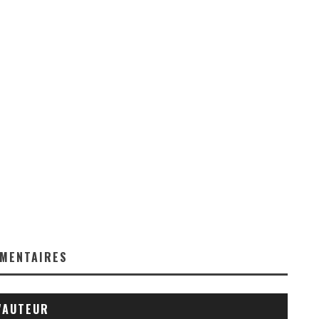
MENTAIRES
'AUTEUR