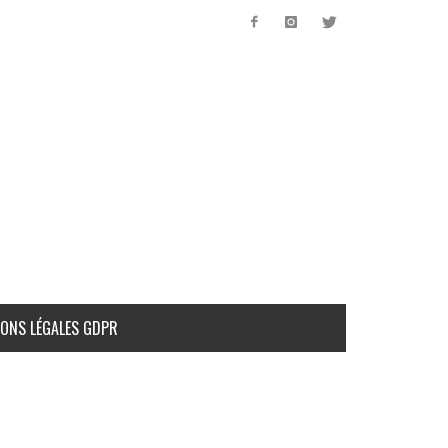
ONS LÉGALES GDPR