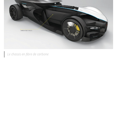
Le chassis en fibre de carbone