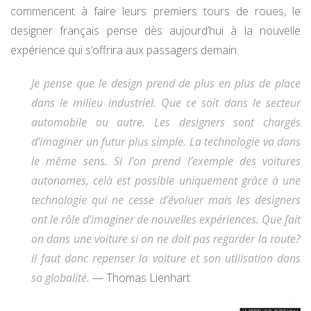
commencent à faire leurs premiers tours de roues, le
designer français pense dès aujourd’hui à la nouvelle
expérience qui s’offrira aux passagers demain.
Je pense que le design prend de plus en plus de place
dans le milieu industriel. Que ce soit dans le secteur
automobile ou autre. Les designers sont chargés
d’imaginer un futur plus simple. La technologie va dans
le même sens. Si l’on prend l’exemple des voitures
autonomes, celà est possible uniquement grâce à une
technologie qui ne cesse d’évoluer mais les designers
ont le rôle d’imaginer de nouvelles expériences. Que fait
on dans une voiture si on ne doit pas regarder la route?
il faut donc repenser la voiture et son utilisation dans
sa globalité.
— Thomas Lienhart