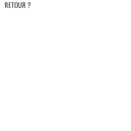
RETOUR ?