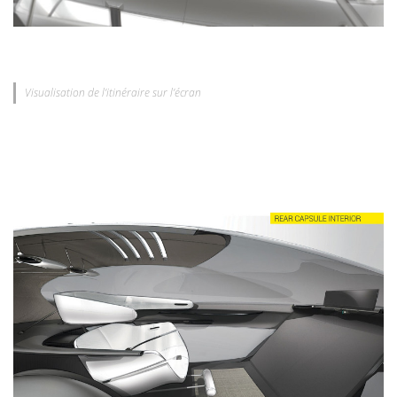
Visualisation de l’itinéraire sur l’écran