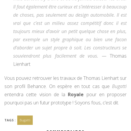
Il faut également être curieux et s’intéresser à beaucoup
de choses, pas seulement au design automobile. Il est
vrai que c’est un milieu assez compétitif donc il est
toujours mieux d’avoir un petit quelque chose en plus,
par exemple un style graphique ou bien une facon
d’aborder un sujet propre à soit. Les constructeurs se
souviendront plus facilement de vous.
— Thomas
Lienhart
Vous pouvez retrouver les travaux de Thomas Lienhart sur
son profil Behance. On espère en tout cas que
Bugatti
entendra cette vision de la
Royale
pour en proposer
pourquoi pas un futur prototype ! Soyons fous, c’est dit.
TAGS :
Bugatti