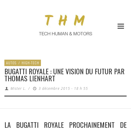
AUTOS
/
HIGH-TECH
BUGATTI ROYALE : UNE VISION DU FUTUR PAR
THOMAS LIENHART
Mister L.
/
3 décembre 2015 - 18 h 55
LA BUGATTI ROYALE PROCHAINEMENT DE