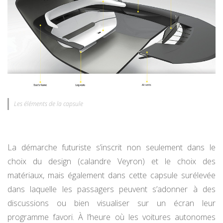
Les éléments de la capsule
La démarche futuriste s’inscrit non seulement dans le
choix du design (calandre Veyron) et le choix des
matériaux, mais également dans cette capsule surélevée
dans laquelle les passagers peuvent s’adonner à des
discussions ou bien visualiser sur un écran leur
programme favori. À l’heure où les voitures autonomes