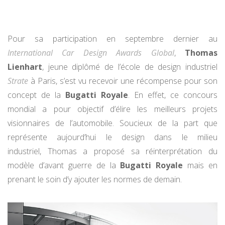
Pour sa participation en septembre dernier au
International Car Design Awards Global
,
Thomas
Lienhart
, jeune diplômé de l’école de design industriel
Strate
à Paris, s’est vu recevoir une récompense pour son
concept de la
Bugatti Royale
. En effet, ce concours
mondial a pour objectif d’élire les meilleurs projets
visionnaires de l’automobile. Soucieux de la part que
représente aujourd’hui le design dans le milieu
industriel, Thomas a proposé sa réinterprétation du
modèle d’avant guerre de la
Bugatti Royale
mais en
prenant le soin d’y ajouter les normes de demain.