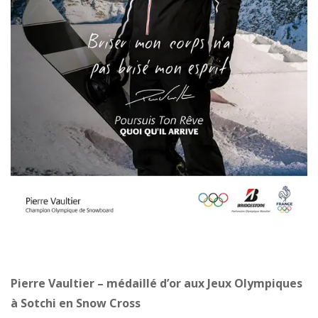
Pierre Vaultier – médaillé d’or aux Jeux Olympiques
à Sotchi en Snow Cross