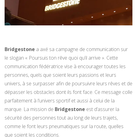
Bridgestone
a axé sa campagne de communication sur
le slogan « Poursuis ton rêve quoi qu’il arrive ». Cette
communication fédératrice vise à encourager toutes les
personnes, quels que soient leurs passions et leurs
univers, à se surpasser afin de poursuivre leurs rêves et de
dépasser les obstacles dont ils font face. Ce message colle
parfaitement à l’univers sportif et aussi à celui de la
marque. La mission de
Bridgestone
est d’assurer la
sécurité des personnes tout au long de leurs trajets,
comme le font leurs pneumatiques sur la route, quelles
que soient les conditions.