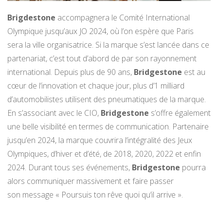
Brigdestone
accompagnera le Comité International
Olympique jusqu’aux JO 2024, où l’on espère que Paris
sera la ville organisatrice. Si la marque s’est lancée dans ce
partenariat, c’est tout d’abord de par son rayonnement
international. Depuis plus de 90 ans,
Bridgestone
est au
cœur de l’innovation et chaque jour, plus d’1 milliard
d’automobilistes utilisent des pneumatiques de la marque.
En s’associant avec le CIO,
Bridgestone
s’offre également
une belle visibilité en termes de communication. Partenaire
jusqu’en 2024, la marque couvrira l’intégralité des Jeux
Olympiques, d’hiver et d’été, de 2018, 2020, 2022 et enfin
2024. Durant tous ses événements,
Bridgestone
pourra
alors communiquer massivement et faire passer
son message « Poursuis ton rêve quoi qu’il arrive ».