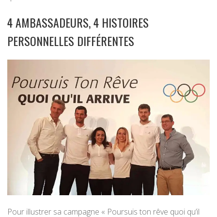
4 AMBASSADEURS, 4 HISTOIRES
PERSONNELLES DIFFÉRENTES
Pour illustrer sa campagne « Poursuis ton rêve quoi qu’il