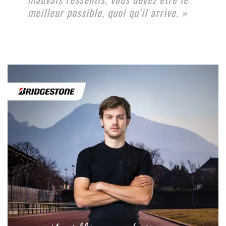
meilleur possible, quoi qu’il arrive. »