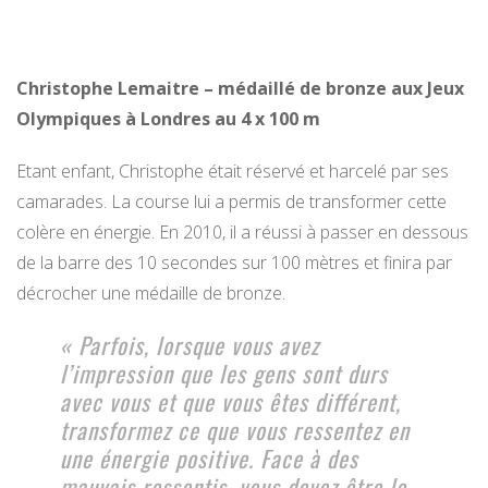
Christophe Lemaitre – médaillé de bronze aux Jeux
Olympiques à Londres au 4 x 100 m
Etant enfant, Christophe était réservé et harcelé par ses
camarades. La course lui a permis de transformer cette
colère en énergie. En 2010, il a réussi à passer en dessous
de la barre des 10 secondes sur 100 mètres et finira par
décrocher une médaille de bronze.
« Parfois, lorsque vous avez
l’impression que les gens sont durs
avec vous et que vous êtes différent,
transformez ce que vous ressentez en
une énergie positive. Face à des
mauvais ressentis, vous devez être le