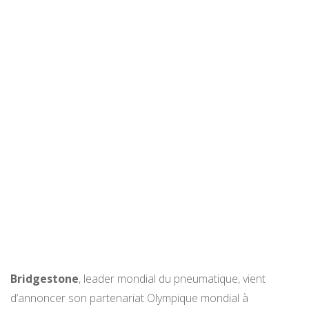
Bridgestone
, leader mondial du pneumatique, vient
d’annoncer son partenariat Olympique mondial à