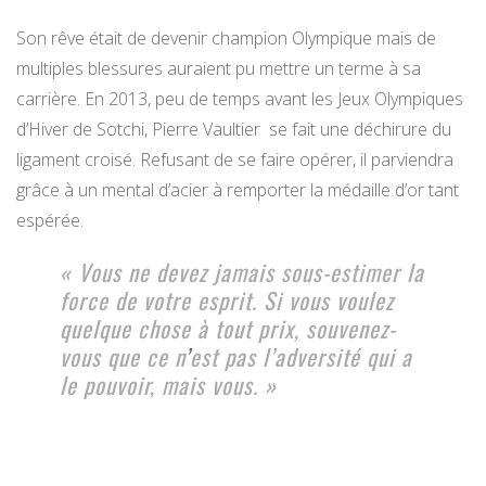
Son rêve était de devenir champion Olympique mais de
multiples blessures auraient pu mettre un terme à sa
carrière. En 2013, peu de temps avant les Jeux Olympiques
d’Hiver de Sotchi, Pierre Vaultier se fait une déchirure du
ligament croisé. Refusant de se faire opérer, il parviendra
grâce à un mental d’acier à remporter la médaille d’or tant
espérée.
« Vous ne devez jamais sous-estimer la
force de votre esprit. Si vous voulez
quelque chose à tout prix, souvenez-
vous que ce n
’
est pas l’adversité qui a
le pouvoir, mais vous. »