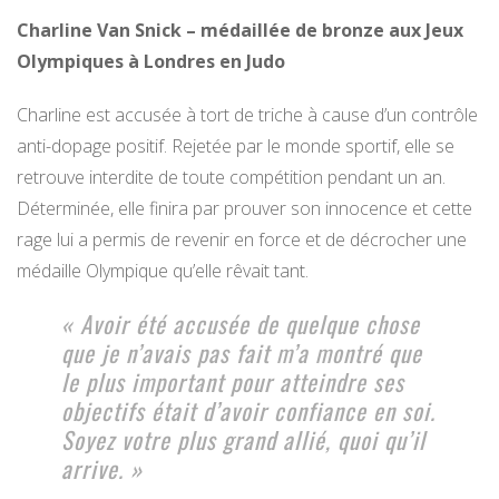
Charline Van Snick – médaillée de bronze aux Jeux
Olympiques à Londres en Judo
Charline est accusée à tort de triche à cause d’un contrôle
anti-dopage positif. Rejetée par le monde sportif, elle se
retrouve interdite de toute compétition pendant un an.
Déterminée, elle finira par prouver son innocence et cette
rage lui a permis de revenir en force et de décrocher une
médaille Olympique qu’elle rêvait tant.
« Avoir été accusée de quelque chose
que je n’avais pas fait m’a montré que
le plus important pour atteindre ses
objectifs était d’avoir confiance en soi.
Soyez votre plus grand allié, quoi qu’il
arrive. »