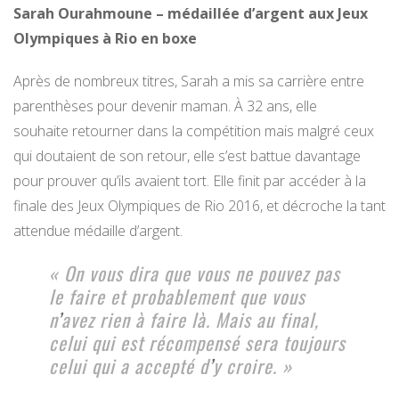
Sarah Ourahmoune – médaillée d’argent aux Jeux
Olympiques à Rio en boxe
Après de nombreux titres, Sarah a mis sa carrière entre
parenthèses pour devenir maman. À 32 ans, elle
souhaite retourner dans la compétition mais malgré ceux
qui doutaient de son retour, elle s’est battue davantage
pour prouver qu’ils avaient tort. Elle finit par accéder à la
finale des Jeux Olympiques de Rio 2016, et décroche la tant
attendue médaille d’argent.
« On vous dira que vous ne pouvez pas
le faire et probablement que vous
n
’
avez rien à faire là. Mais au final,
celui qui est récompensé sera toujours
celui qui a accepté d
’
y croire. »