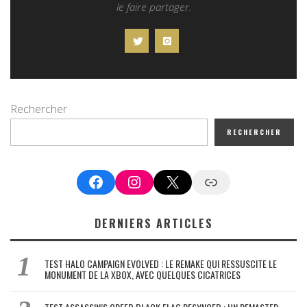
le faire partager.
Rechercher
RECHERCHER
Facebook
Instagram
X
Google News
DERNIERS ARTICLES
TEST HALO CAMPAIGN EVOLVED : LE REMAKE QUI RESSUSCITE LE
MONUMENT DE LA XBOX, AVEC QUELQUES CICATRICES