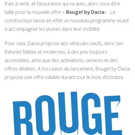
frais à venir, et l’assurance qui va avec, alors vous être
taillé pour la nouvelle offre «
Bouge! by Dacia
« . Le
constructeur lance en effet un nouveau programme visant
à accompagner les jeunes dans leur mobilité.
Pour cela, Dacia propose des véhicules neufs, donc (en
théorie) fiables et modernes, à des prix toujours
accessibles, ainsi que des activations, services et des
offres dédiées. A l’occasion du lancement, Bouge! by Dacia
propose une offre valable durant tout le mois d’octobre.