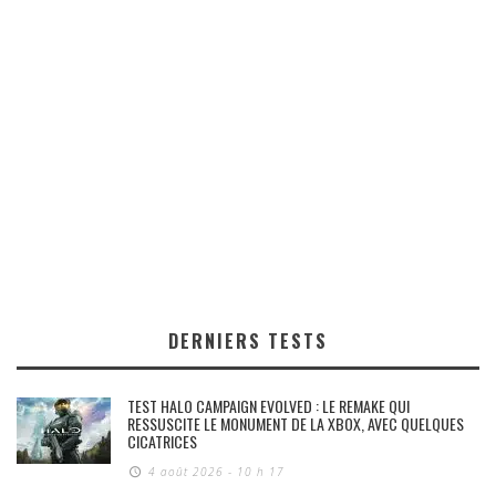
DERNIERS TESTS
TEST HALO CAMPAIGN EVOLVED : LE REMAKE QUI
RESSUSCITE LE MONUMENT DE LA XBOX, AVEC QUELQUES
CICATRICES
4 août 2026 - 10 h 17