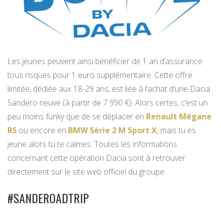
Les jeunes peuvent ainsi bénéficier de 1 an d’assurance
tous risques pour 1 euro supplémentaire. Cette offre
limitée, dédiée aux 18-29 ans, est liée à l’achat d’une Dacia
Sandero neuve (à partir de 7 990 €). Alors certes, c’est un
peu moins funky que de se déplacer en
Renault Mégane
RS
ou encore en
BMW Série 2 M Sport X
, mais tu es
jeune alors tu te calmes. Toutes les informations
concernant cette opération Dacia sont à retrouver
directement sur le site web officiel du groupe.
#SANDEROADTRIP