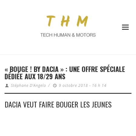
« BOUGE ! BY DACIA » : UNE OFFRE SPÉCIALE
DÉDIÉE AUX 18/29 ANS
Stéphane D'Angelo
/
9 octobre 2018 - 16 h 14
DACIA VEUT FAIRE BOUGER LES JEUNES