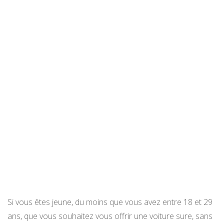
Si vous êtes jeune, du moins que vous avez entre 18 et 29
ans, que vous souhaitez vous offrir une voiture sure, sans