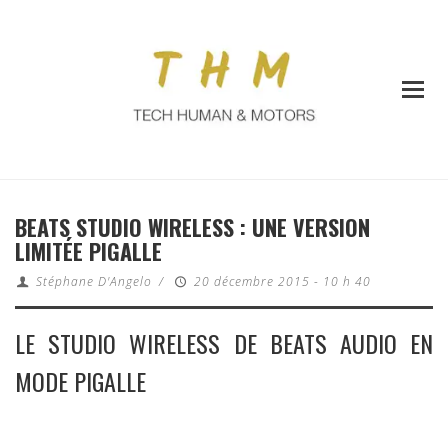
BEATS STUDIO WIRELESS : UNE VERSION
LIMITÉE PIGALLE
Stéphane D'Angelo
/
20 décembre 2015 - 10 h 40
LE STUDIO WIRELESS DE BEATS AUDIO EN
MODE PIGALLE