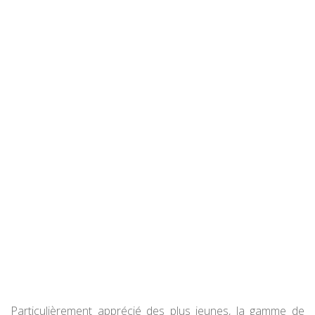
Particulièrement apprécié des plus jeunes, la gamme de