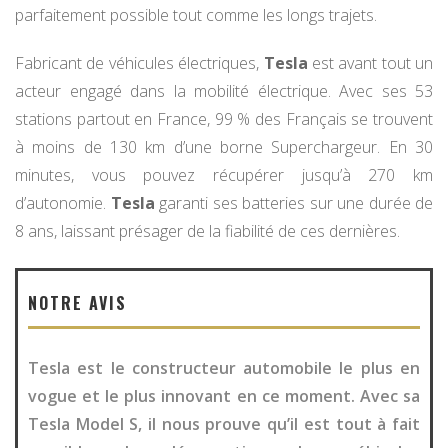
parfaitement possible tout comme les longs trajets.
Fabricant de véhicules électriques,
Tesla
est avant tout un
acteur engagé dans la mobilité électrique. Avec ses 53
stations partout en France, 99 % des Français se trouvent
à moins de 130 km d’une borne Superchargeur. En 30
minutes, vous pouvez récupérer jusqu’à 270 km
d’autonomie.
Tesla
garanti ses batteries sur une durée de
8 ans, laissant présager de la fiabilité de ces dernières.
NOTRE AVIS
Tesla est le constructeur automobile le plus en
vogue et le plus innovant en ce moment. Avec sa
Tesla Model S, il nous prouve qu’il est tout à fait