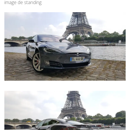
image de standing.