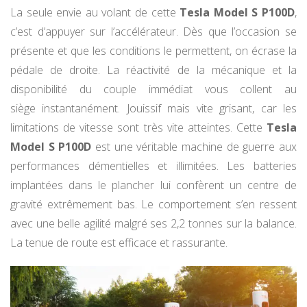
La seule envie au volant de cette
Tesla Model S P100D
,
c’est d’appuyer sur l’accélérateur. Dès que l’occasion se
présente et que les conditions le permettent, on écrase la
pédale de droite. La réactivité de la mécanique et la
disponibilité du couple immédiat vous collent au
siège instantanément. Jouissif mais vite grisant, car les
limitations de vitesse sont très vite atteintes. Cette
Tesla
Model S P100D
est une véritable machine de guerre aux
performances démentielles et illimitées. Les batteries
implantées dans le plancher lui confèrent un centre de
gravité extrêmement bas. Le comportement s’en ressent
avec une belle agilité malgré ses 2,2 tonnes sur la balance.
La tenue de route est efficace et rassurante.