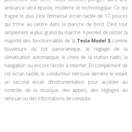
ambiance ultra épurée, moderne et technologique. Ce qui
frappe le plus c’est l’immense écran tactile de 17 pouces
qui trône au centre dans la planche de bord. C’est tout
simplement le plus grand du marché. Il permet de piloter la
majorité des fonctionnalités de la
Tesla Model S
comme
l’ouverture du toit panoramique, le réglage de la
climatisation automatique, le choix de la station radio, la
navigation ou encore l’accès à internet. En complément de
cet écran tactile, le conducteur retrouve derrière le volant
un second écran d’instrumentation pour accéder au
contrôle de la musique, des appels, des réglages du
véhicule ou des informations de conduite.