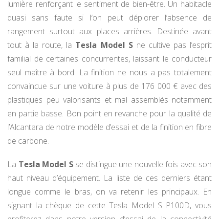
lumière renforçant le sentiment de bien-être. Un habitacle
quasi sans faute si l’on peut déplorer l’absence de
rangement surtout aux places arrières. Destinée avant
tout à la route, la
Tesla Model S
ne cultive pas l’esprit
familial de certaines concurrentes, laissant le conducteur
seul maître à bord. La finition ne nous a pas totalement
convaincue sur une voiture à plus de 176 000 € avec des
plastiques peu valorisants et mal assemblés notamment
en partie basse. Bon point en revanche pour la qualité de
l’Alcantara de notre modèle d’essai et de la finition en fibre
de carbone.
La
Tesla Model S
se distingue une nouvelle fois avec son
haut niveau d’équipement. La liste de ces derniers étant
longue comme le bras, on va retenir les principaux. En
signant la chèque de cette Tesla Model S P100D, vous