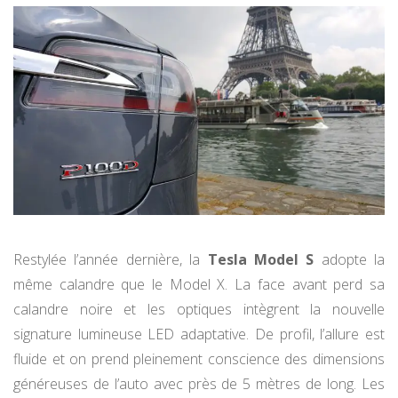
Restylée l’année dernière, la
Tesla Model S
adopte la
même calandre que le Model X. La face avant perd sa
calandre noire et les optiques intègrent la nouvelle
signature lumineuse LED adaptative. De profil, l’allure est
fluide et on prend pleinement conscience des dimensions
généreuses de l’auto avec près de 5 mètres de long. Les