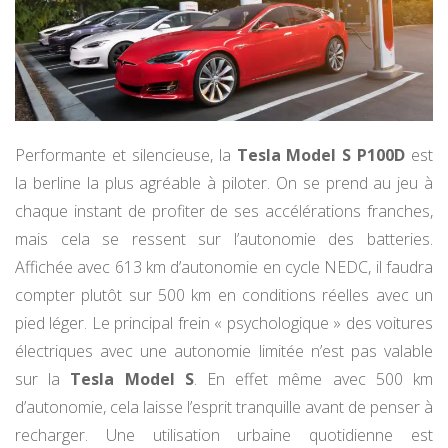
Performante et silencieuse, la
Tesla Model S P100D
est
la berline la plus agréable à piloter. On se prend au jeu à
chaque instant de profiter de ses accélérations franches,
mais cela se ressent sur l’autonomie des batteries.
Affichée avec 613 km d’autonomie en cycle NEDC, il faudra
compter plutôt sur 500 km en conditions réelles avec un
pied léger. Le principal frein « psychologique » des voitures
électriques avec une autonomie limitée n’est pas valable
sur la
Tesla Model S
. En effet même avec 500 km
d’autonomie, cela laisse l’esprit tranquille avant de penser à
recharger. Une utilisation urbaine quotidienne est