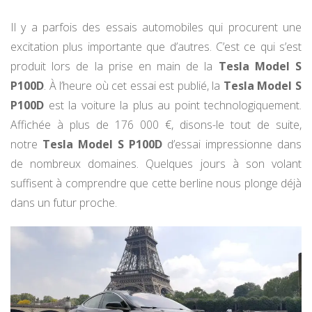
Il y a parfois des essais automobiles qui procurent une
excitation plus importante que d’autres. C’est ce qui s’est
produit lors de la prise en main de la
Tesla Model S
P100D
. À l’heure où cet essai est publié, la
Tesla Model S
P100D
est la voiture la plus au point technologiquement.
Affichée à plus de 176 000 €, disons-le tout de suite,
notre
Tesla Model S P100D
d’essai impressionne dans
de nombreux domaines. Quelques jours à son volant
suffisent à comprendre que cette berline nous plonge déjà
dans un futur proche.