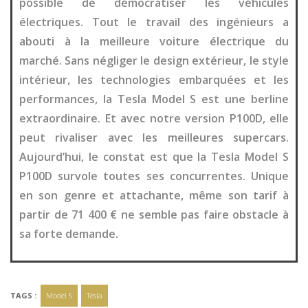
possible de démocratiser les véhicules
électriques. Tout le travail des ingénieurs a
abouti à la meilleure voiture électrique du
marché. Sans négliger le design extérieur, le style
intérieur, les technologies embarquées et les
performances, la Tesla Model S est une berline
extraordinaire. Et avec notre version P100D, elle
peut rivaliser avec les meilleures supercars.
Aujourd’hui, le constat est que la Tesla Model S
P100D survole toutes ses concurrentes. Unique
en son genre et attachante, même son tarif à
partir de 71 400 € ne semble pas faire obstacle à
sa forte demande.
TAGS :
Model S
Tesla