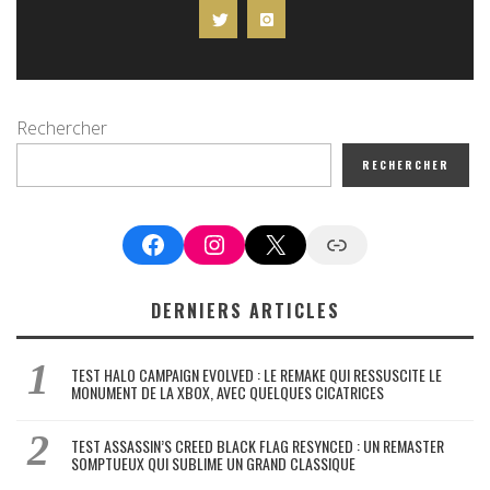
Rechercher
RECHERCHER
Facebook
Instagram
X
Google News
DERNIERS ARTICLES
TEST HALO CAMPAIGN EVOLVED : LE REMAKE QUI RESSUSCITE LE
MONUMENT DE LA XBOX, AVEC QUELQUES CICATRICES
TEST ASSASSIN’S CREED BLACK FLAG RESYNCED : UN REMASTER
SOMPTUEUX QUI SUBLIME UN GRAND CLASSIQUE