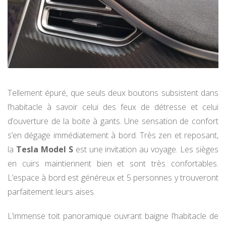
Tellement épuré, que seuls deux boutons subsistent dans
l’habitacle à savoir celui des feux de détresse et celui
d’ouverture de la boite à gants. Une sensation de confort
s’en dégage immédiatement à bord. Très zen et reposant,
la
Tesla Model S
est une invitation au voyage. Les sièges
en cuirs maintiennent bien et sont très confortables.
L’espace à bord est généreux et 5 personnes y trouveront
parfaitement leurs aises.
L’immense toit panoramique ouvrant baigne l’habitacle de