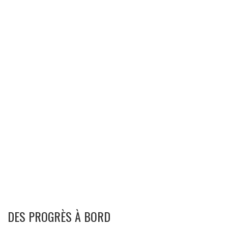
DES PROGRÈS À BORD