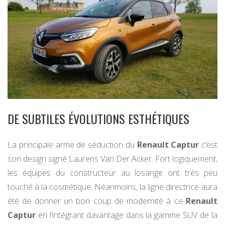
DE SUBTILES ÉVOLUTIONS ESTHÉTIQUES
La principale arme de séduction du
Renault Captur
c’est
son design signé Laurens Van Der Acker. Fort logiquement,
les équipes du constructeur au losange ont très peu
touché à la cosmétique. Néanmoins, la ligne directrice aura
été de donner un bon coup de modernité à ce
Renault
Captur
en l’intégrant davantage dans la gamme SUV de la