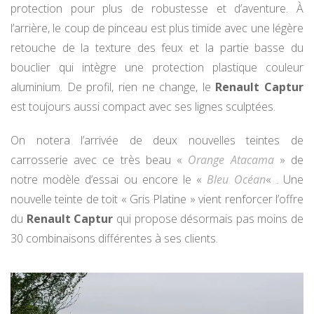
protection pour plus de robustesse et d’aventure. À
l’arrière, le coup de pinceau est plus timide avec une légère
retouche de la texture des feux et la partie basse du
bouclier qui intègre une protection plastique couleur
aluminium. De profil, rien ne change, le
Renault Captur
est toujours aussi compact avec ses lignes sculptées.
On notera l’arrivée de deux nouvelles teintes de
carrosserie avec ce très beau «
Orange Atacama
» de
notre modèle d’essai ou encore le «
Bleu Océan
« . Une
nouvelle teinte de toit « Gris Platine » vient renforcer l’offre
du
Renault Captur
qui propose désormais pas moins de
30 combinaisons différentes à ses clients.