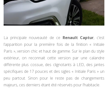
La principale nouveauté de ce
Renault Captur
, c’est
l’apparition pour la première fois de la finition « Initiale
Paris », version chic et haut de gamme. Sur le plan du style
extérieur, on reconnait cette version par une calandre
différente plus cossue, des clignotants à LED, des jantes
spécifiques de 17 pouces et des sigles « Initiale Paris » un
peu partout. Sinon pour le reste pas de changements
majeurs, ces derniers étant été réservés pour l’habitacle.