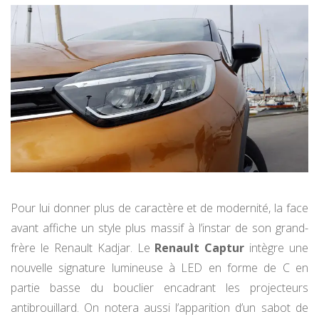
Pour lui donner plus de caractère et de modernité, la face
avant affiche un style plus massif à l’instar de son grand-
frère le Renault Kadjar. Le
Renault Captur
intègre une
nouvelle signature lumineuse à LED en forme de C en
partie basse du bouclier encadrant les projecteurs
antibrouillard. On notera aussi l’apparition d’un sabot de