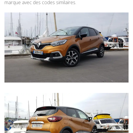
marque avec des codes similaires.