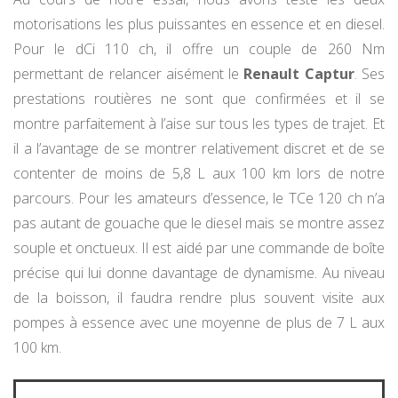
motorisations les plus puissantes en essence et en diesel.
Pour le dCi 110 ch, il offre un couple de 260 Nm
permettant de relancer aisément le
Renault Captur
. Ses
prestations routières ne sont que confirmées et il se
montre parfaitement à l’aise sur tous les types de trajet. Et
il a l’avantage de se montrer relativement discret et de se
contenter de moins de 5,8 L aux 100 km lors de notre
parcours. Pour les amateurs d’essence, le TCe 120 ch n’a
pas autant de gouache que le diesel mais se montre assez
souple et onctueux. Il est aidé par une commande de boîte
précise qui lui donne davantage de dynamisme. Au niveau
de la boisson, il faudra rendre plus souvent visite aux
pompes à essence avec une moyenne de plus de 7 L aux
100 km.