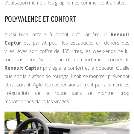
d’utilisation même si les graphismes commencent à dater.
POLYVALENCE ET CONFORT
Aussi bien installé à l’avant qu’à l’arrière, le
Renault
Captur
est parfait pour les escapades en dehors des
villes. Avec son coffre de 455 litres, les week-ends ne lui
font pas peur. Sur le plan du comportement routier, le
Renault Captur
privilégie le confort et la douceur. Quelle
que soit la surface de roulage, il sait se montrer prévenant
et rassurant. Agile, les suspensions filtrent parfaitement les
irrégularités de la route sans se montrer trop
mollassonnes dans les virages.