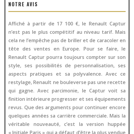
NOTRE AVIS
Affiché à partir de 17 100 €, le Renault Captur
n’est pas le plus compétitif au niveau tarif. Mais
cela ne l’empêche pas de briller et de caracoler en
tête des ventes en Europe. Pour se faire, le
Renault Captur pourra toujours compter sur son
style, ses possibilités de personnalisation, ses
aspects pratiques et sa polyvalence. Avec ce
restylage, Renault ne bouleverse pas une recette
qui gagne. Avec parcimonie, le Captur voit sa
finition intérieure progresser et ses équipements
revus. Que des arguments pour continuer encore
quelques années sa carrière commerciale. Mais la
véritable nouveauté, c’est la version huppée
« Initiale Paris » qui a défaut d’être la plus vendue