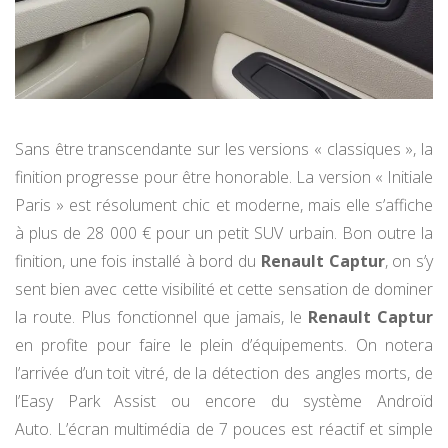
Sans être transcendante sur les versions « classiques », la
finition progresse pour être honorable. La version « Initiale
Paris » est résolument chic et moderne, mais elle s’affiche
à plus de 28 000 € pour un petit SUV urbain. Bon outre la
finition, une fois installé à bord du
Renault Captur
, on s’y
sent bien avec cette visibilité et cette sensation de dominer
la route. Plus fonctionnel que jamais, le
Renault Captur
en profite pour faire le plein d’équipements. On notera
l’arrivée d’un toit vitré, de la détection des angles morts, de
l’Easy Park Assist ou encore du système Androïd
Auto. L’écran multimédia de 7 pouces est réactif et simple