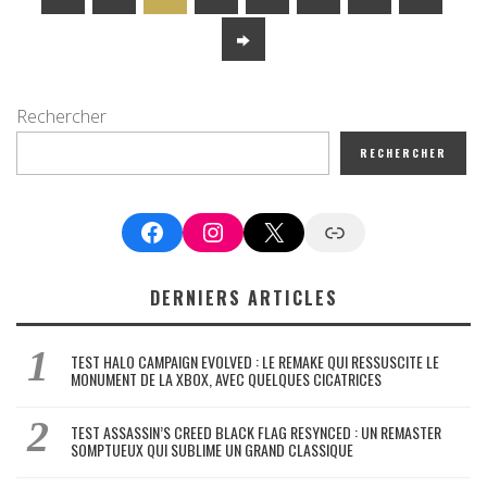
Rechercher
RECHERCHER
Facebook
Instagram
X
Google News
DERNIERS ARTICLES
TEST HALO CAMPAIGN EVOLVED : LE REMAKE QUI RESSUSCITE LE
MONUMENT DE LA XBOX, AVEC QUELQUES CICATRICES
TEST ASSASSIN’S CREED BLACK FLAG RESYNCED : UN REMASTER
SOMPTUEUX QUI SUBLIME UN GRAND CLASSIQUE