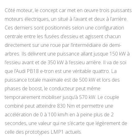
Côté moteur, le concept car met en œuvre trois puissants
moteurs électriques, un situé à l’avant et deux à l’arrière.
Ces derniers sont positionnés selon une configuration
centrale entre les fusées d’essieu et agissent chacun
directement sur une roue par l’intermédiaire de demi-
arbres. Ils délivrent une puissance allant jusque 150 kW à
l’essieu avant et de 350 kW à l’essieu arrière. Il va de soi
que l’Audi PB18 e-tron est une véritable quattro. La
puissance totale maximale est de 500 kW et lors des
phases de boost, le conducteur peut même
temporairement mobiliser jusqu’à 570 kW. Le couple
combiné peut atteindre 830 Nm et permettre une
accélération de 0 à 100 km/h en à peine plus de 2
secondes, une valeur qui ne s’écarte que légèrement de
celle des prototypes LMP1 actuels.