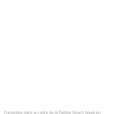
Présentée dans le cadre de la Pebble Beach Week en