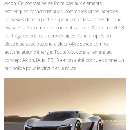
Aicon. Ce constat ne se limite pas aux éléments
esthétiques caractéristiques, comme les vitres latérales
convexes dans la partie supérieure et les arches de roue
évasées à l’extrême. Les concept cars de 2017 et de 2018
sont également tous deux équipés d’une propulsion
électrique avec batterie à électrolyte solide comme
accumulateur d’énergie. Toutefois, contrairement au
concept Aicon, l’Audi PB18 e-tron a été conçue comme un
pur bolide pour le circuit et la route.