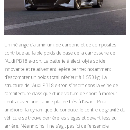
Un mélange d’aluminium, de carbone et de composites
contribue au faible poids de base de la carrosserie de
l’Audi PB18 e-tron. La batterie à électrolyte solide
innovante et relativement légère permet notamment
d’escompter un poids total inférieur à 1 550 kg. La
structure de l’Audi PB18 e-tron s’inscrit dans la veine de
l’architecture classique d’une voiture de sport à moteur
central avec une cabine placée très à l’avant. Pour
améliorer la dynamique de conduite, le centre de gravité du
véhicule se trouve derrière les sièges et devant l’essieu
arrière. Néanmoins, il ne s’agit pas ici de l’ensemble