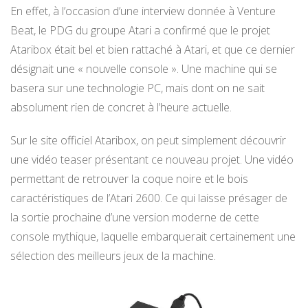
En effet, à l’occasion d’une interview donnée à Venture
Beat, le PDG du groupe Atari a confirmé que le projet
Ataribox était bel et bien rattaché à Atari, et que ce dernier
désignait une « nouvelle console ». Une machine qui se
basera sur une technologie PC, mais dont on ne sait
absolument rien de concret à l’heure actuelle.
Sur le site officiel Ataribox, on peut simplement découvrir
une vidéo teaser présentant ce nouveau projet. Une vidéo
permettant de retrouver la coque noire et le bois
caractéristiques de l’Atari 2600. Ce qui laisse présager de
la sortie prochaine d’une version moderne de cette
console mythique, laquelle embarquerait certainement une
sélection des meilleurs jeux de la machine.