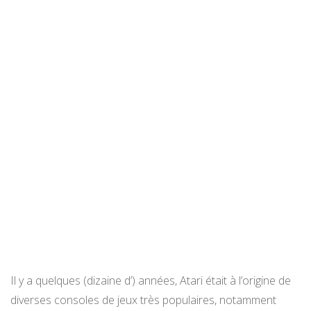
Il y a quelques (dizaine d’) années, Atari était à l’origine de
diverses consoles de jeux très populaires, notamment