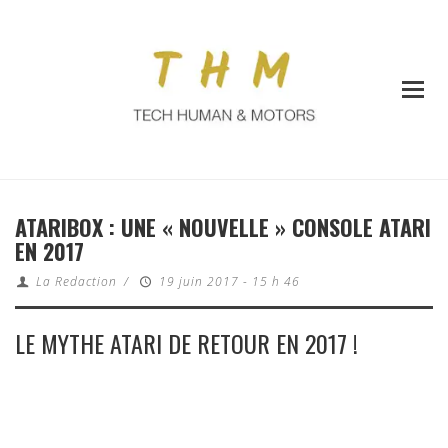
ATARIBOX : UNE « NOUVELLE » CONSOLE ATARI
EN 2017
La Redaction
/
19 juin 2017 - 15 h 46
LE MYTHE ATARI DE RETOUR EN 2017 !