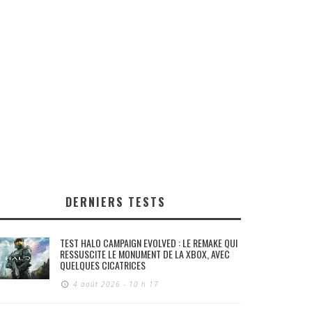
DERNIERS TESTS
TEST HALO CAMPAIGN EVOLVED : LE REMAKE QUI
RESSUSCITE LE MONUMENT DE LA XBOX, AVEC
QUELQUES CICATRICES
4 août 2026 - 10 h 17