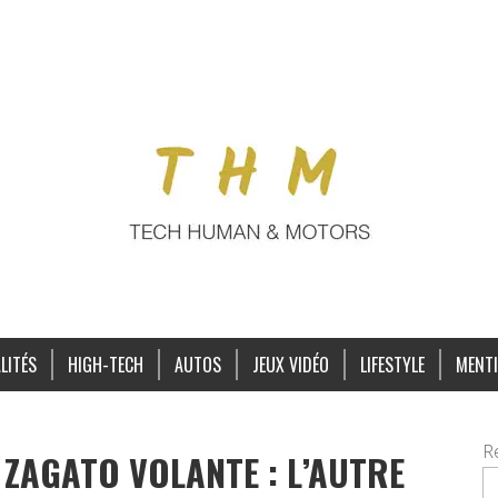
LITÉS
HIGH-TECH
AUTOS
JEUX VIDÉO
LIFESTYLE
MENTI
R
ZAGATO VOLANTE : L’AUTRE