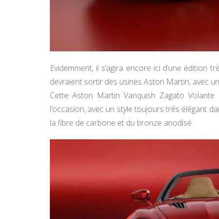
Evidemment, il s’agira encore ici d’une édition 
devraient sortir des usines Aston Martin, avec un
Cette Aston Martin Vanquish Zagato Volante 
l’occasion, avec un style toujours très élégant d
la fibre de carbone et du bronze anodisé.