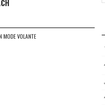
ACH
EN MODE VOLANTE