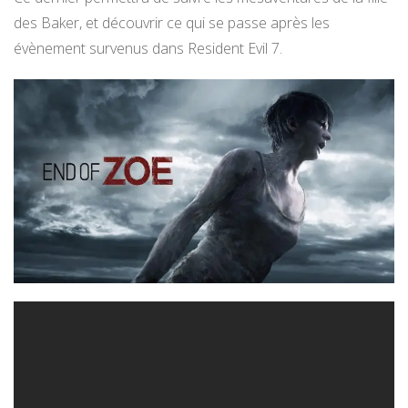
des Baker, et découvrir ce qui se passe après les
évènement survenus dans Resident Evil 7.