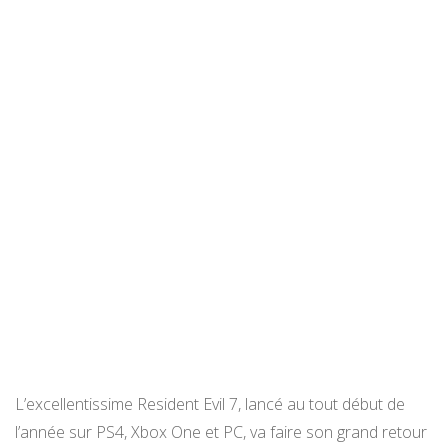
L’excellentissime Resident Evil 7, lancé au tout début de
l’année sur PS4, Xbox One et PC, va faire son grand retour