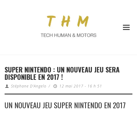
SUPER NINTENDO : UN NOUVEAU JEU SERA
DISPONIBLE EN 2017 !
Stéphane D'Angelo
/
12 mai 2017 - 16 h 51
UN NOUVEAU JEU SUPER NINTENDO EN 2017