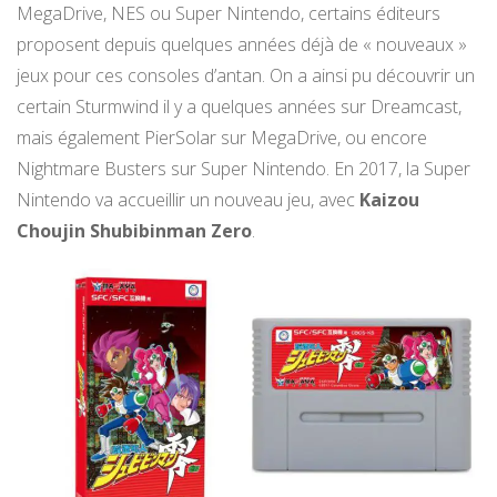
MegaDrive, NES ou Super Nintendo, certains éditeurs
proposent depuis quelques années déjà de « nouveaux »
jeux pour ces consoles d’antan. On a ainsi pu découvrir un
certain Sturmwind il y a quelques années sur Dreamcast,
mais également PierSolar sur MegaDrive, ou encore
Nightmare Busters sur Super Nintendo. En 2017, la Super
Nintendo va accueillir un nouveau jeu, avec
Kaizou
Choujin Shubibinman Zero
.