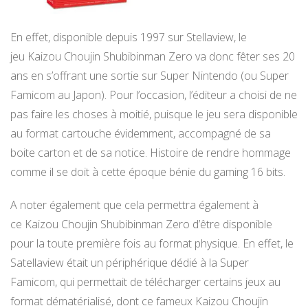
En effet, disponible depuis 1997 sur Stellaview, le
jeu Kaizou Choujin Shubibinman Zero va donc fêter ses 20
ans en s’offrant une sortie sur Super Nintendo (ou Super
Famicom au Japon). Pour l’occasion, l’éditeur a choisi de ne
pas faire les choses à moitié, puisque le jeu sera disponible
au format cartouche évidemment, accompagné de sa
boite carton et de sa notice. Histoire de rendre hommage
comme il se doit à cette époque bénie du gaming 16 bits.
A noter également que cela permettra également à
ce Kaizou Choujin Shubibinman Zero d’être disponible
pour la toute première fois au format physique. En effet, le
Satellaview était un périphérique dédié à la Super
Famicom, qui permettait de télécharger certains jeux au
format dématérialisé, dont ce fameux Kaizou Choujin