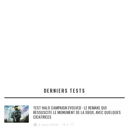
DERNIERS TESTS
TEST HALO CAMPAIGN EVOLVED : LE REMAKE QUI
RESSUSCITE LE MONUMENT DE LA XBOX, AVEC QUELQUES
CICATRICES
4 août 2026 - 10 h 17