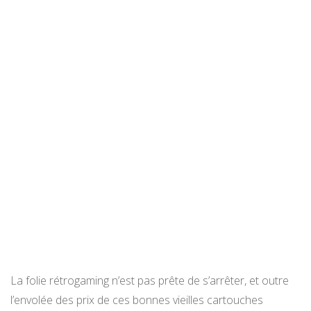
La folie rétrogaming n’est pas prête de s’arrêter, et outre
l’envolée des prix de ces bonnes vieilles cartouches