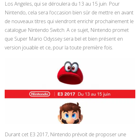
Los Angeles, qui se déroulera du 13 au 15 juin. Pour
Nintendo, cela sera l’occasion bien sûr de mettre en avant
de nouveaux titres qui viendront enrichir prochainement le
catalogue Nintendo Switch. A ce sujet, Nintendo promet
que Super Mario Odyssey sera bel et bien présent en
version jouable et ce, pour la toute première fois.
Durant cet E3 2017, Nintendo prévoit de proposer une