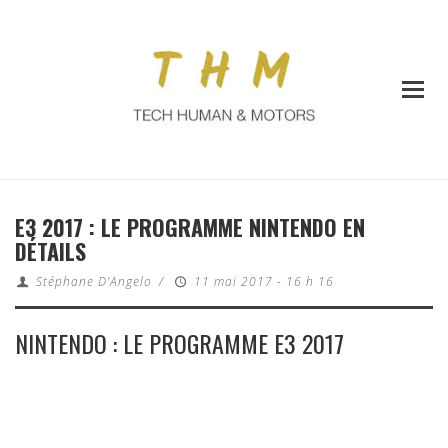
E3 2017 : LE PROGRAMME NINTENDO EN
DÉTAILS
Stéphane D'Angelo
/
11 mai 2017 - 16 h 16
NINTENDO : LE PROGRAMME E3 2017