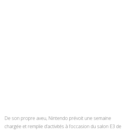
De son propre aveu, Nintendo prévoit une semaine
chargée et remplie d’activités à l’occasion du salon E3 de