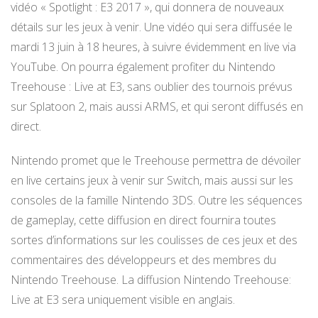
vidéo « Spotlight : E3 2017 », qui donnera de nouveaux
détails sur les jeux à venir. Une vidéo qui sera diffusée le
mardi 13 juin à 18 heures, à suivre évidemment en live via
YouTube. On pourra également profiter du Nintendo
Treehouse : Live at E3, sans oublier des tournois prévus
sur Splatoon 2, mais aussi ARMS, et qui seront diffusés en
direct.
Nintendo promet que le Treehouse permettra de dévoiler
en live certains jeux à venir sur Switch, mais aussi sur les
consoles de la famille Nintendo 3DS. Outre les séquences
de gameplay, cette diffusion en direct fournira toutes
sortes d’informations sur les coulisses de ces jeux et des
commentaires des développeurs et des membres du
Nintendo Treehouse. La diffusion Nintendo Treehouse:
Live at E3 sera uniquement visible en anglais.