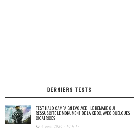
DERNIERS TESTS
TEST HALO CAMPAIGN EVOLVED : LE REMAKE QUI
RESSUSCITE LE MONUMENT DE LA XBOX, AVEC QUELQUES
CICATRICES
4 août 2026 - 10 h 17