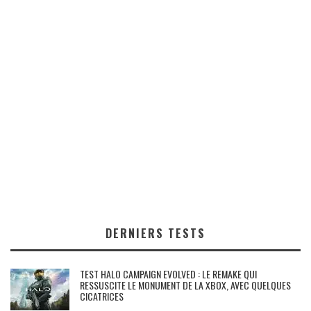
DERNIERS TESTS
TEST HALO CAMPAIGN EVOLVED : LE REMAKE QUI
RESSUSCITE LE MONUMENT DE LA XBOX, AVEC QUELQUES
CICATRICES