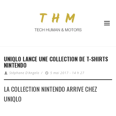
UNIQLO LANCE UNE COLLECTION DE T-SHIRTS
NINTENDO
Stéphane D'Angelo
/
5 mai 2017 - 14 h 27
LA COLLECTION NINTENDO ARRIVE CHEZ
UNIQLO