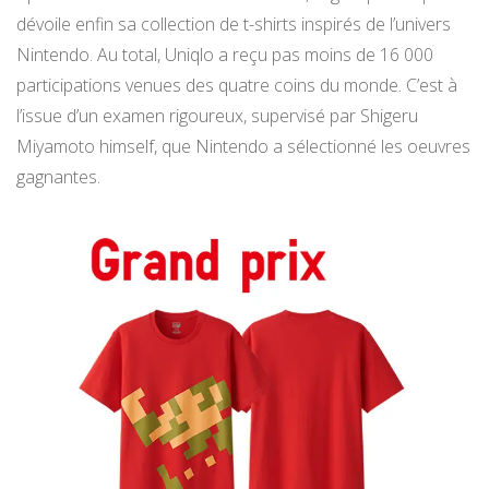
dévoile enfin sa collection de t-shirts inspirés de l’univers
Nintendo. Au total, Uniqlo a reçu pas moins de 16 000
participations venues des quatre coins du monde. C’est à
l’issue d’un examen rigoureux, supervisé par Shigeru
Miyamoto himself, que Nintendo a sélectionné les oeuvres
gagnantes.