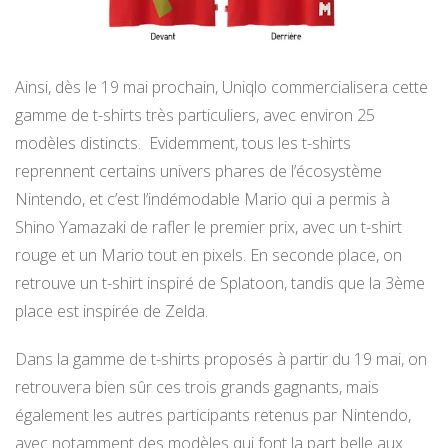
Ainsi, dès le 19 mai prochain, Uniqlo commercialisera cette
gamme de t-shirts très particuliers, avec environ 25
modèles distincts. Evidemment, tous les t-shirts
reprennent certains univers phares de l’écosystème
Nintendo, et c’est l’indémodable Mario qui a permis à
Shino Yamazaki de rafler le premier prix, avec un t-shirt
rouge et un Mario tout en pixels. En seconde place, on
retrouve un t-shirt inspiré de Splatoon, tandis que la 3ème
place est inspirée de Zelda.
Dans la gamme de t-shirts proposés à partir du 19 mai, on
retrouvera bien sûr ces trois grands gagnants, mais
également les autres participants retenus par Nintendo,
avec notamment des modèles qui font la part belle aux