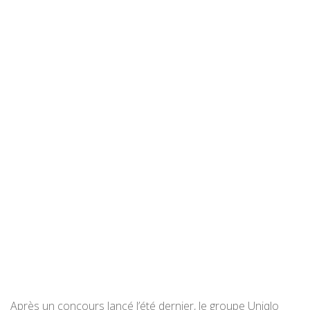
Après un concours lancé l’été dernier, le groupe Uniqlo