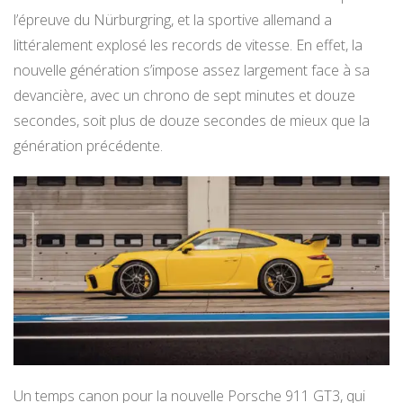
l’épreuve du Nürburgring, et la sportive allemand a
littéralement explosé les records de vitesse. En effet, la
nouvelle génération s’impose assez largement face à sa
devancière, avec un chrono de sept minutes et douze
secondes, soit plus de douze secondes de mieux que la
génération précédente.
Un temps canon pour la nouvelle Porsche 911 GT3, qui