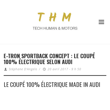
E-TRON SPORTBACK CONCEPT : LE COUPÉ
100% ÉLECTRIQUE SELON AUDI
Stéphane D'Angelo
/
20 avril 2017 - 9 h 50
LE COUPÉ 100% ÉLECTRIQUE MADE IN AUDI