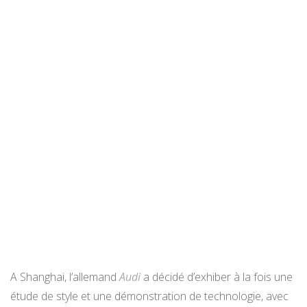
A Shanghai, l’allemand
Audi
a décidé d’exhiber à la fois une
étude de style et une démonstration de technologie, avec