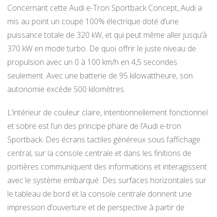
Concernant cette Audi e-Tron Sportback Concept, Audi a
mis au point un coupé 100% électrique doté d’une
puissance totale de 320 kW, et qui peut même aller jusqu’à
370 kW en mode turbo. De quoi offrir le juste niveau de
propulsion avec un 0 à 100 km/h en 4,5 secondes
seulement. Avec une batterie de 95 kilowattheure, son
autonomie excède 500 kilomètres.
L’intérieur de couleur claire, intentionnellement fonctionnel
et sobre est l’un des principe phare de l’Audi e-tron
Sportback. Des écrans tactiles généreux sous l’affichage
central, sur la console centrale et dans les finitions de
portières communiquent des informations et interagissent
avec le système embarqué. Des surfaces horizontales sur
le tableau de bord et la console centrale donnent une
impression d’ouverture et de perspective à partir de