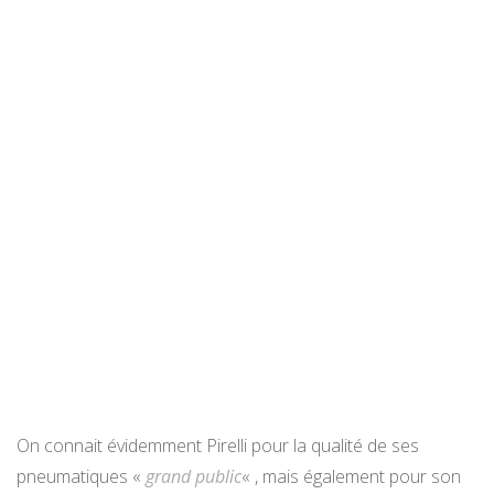
On connait évidemment Pirelli pour la qualité de ses
pneumatiques «
grand public
« , mais également pour son