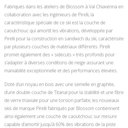
Fabriqués dans les ateliers de Blossom à Val Chiavenna en
collaboration avec les ingénieurs de Pirelli, la
caractéristique spéciale de ce ski est la couche de
caoutchouc qui amortit les vibrations, développée par
Pirelli pour la construction en sandwich du ski, caractérisée
par plusieurs couches de matériaux différents. Pirelli
promet également des « sidecuts » très profonds pour
s’adapter à diverses conditions de neige assurant une
maniabilité exceptionnelle et des performances élevées.
Doté d’un noyau en bois avec une semelle en graphite,
d’une double couche de Titanal pour la stabilité et une fibre
de verre triaxiale pour une torsion parfaite, les nouveaux
skis de marque Pirelli fabriqués par Blossom contiennent
ainsi également une couche de caoutchouc sur mesure
capable d’amortir jusqu’à 60% des vibrations de la piste