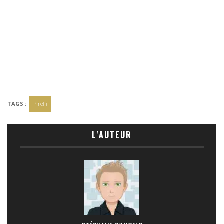
TAGS :
Pirelli
L'AUTEUR