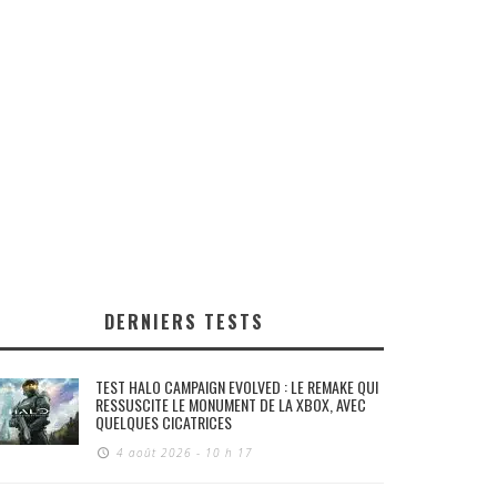
DERNIERS TESTS
TEST HALO CAMPAIGN EVOLVED : LE REMAKE QUI
RESSUSCITE LE MONUMENT DE LA XBOX, AVEC
QUELQUES CICATRICES
4 août 2026 - 10 h 17