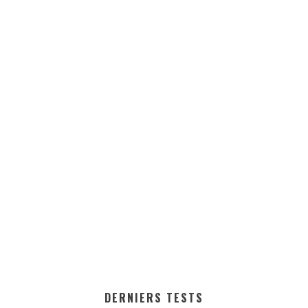
DERNIERS TESTS