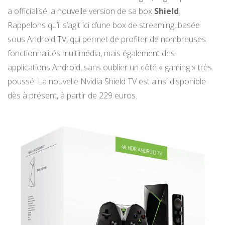
a officialisé la nouvelle version de sa box
Shield
.
Rappelons qu’il s’agit ici d’une box de streaming, basée
sous Android TV, qui permet de profiter de nombreuses
fonctionnalités multimédia, mais également des
applications Android, sans oublier un côté « gaming » très
poussé. La nouvelle Nvidia Shield TV est ainsi disponible
dès à présent, à partir de 229 euros.