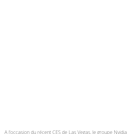
A l’occasion du récent CES de Las Vegas, le groupe Nvidia