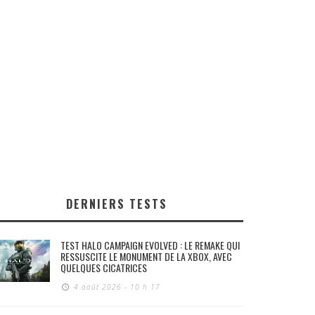
DERNIERS TESTS
TEST HALO CAMPAIGN EVOLVED : LE REMAKE QUI
RESSUSCITE LE MONUMENT DE LA XBOX, AVEC
QUELQUES CICATRICES
4 août 2026 - 10 h 17