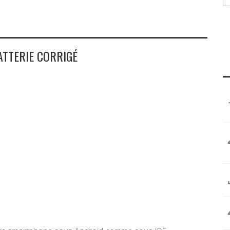
ATTERIE CORRIGÉ