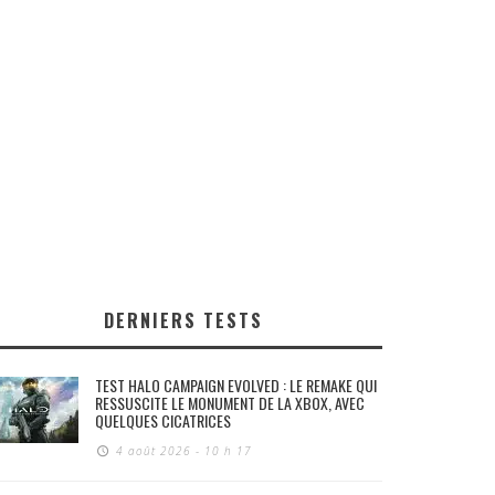
DERNIERS TESTS
TEST HALO CAMPAIGN EVOLVED : LE REMAKE QUI
RESSUSCITE LE MONUMENT DE LA XBOX, AVEC
QUELQUES CICATRICES
4 août 2026 - 10 h 17