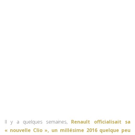
Il y a quelques semaines,
Renault officialisait sa
« nouvelle Clio », un millésime 2016 quelque peu