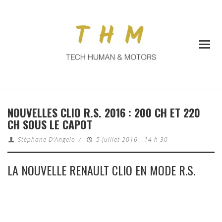
NOUVELLES CLIO R.S. 2016 : 200 CH ET 220
CH SOUS LE CAPOT
Stéphane D'Angelo
/
5 juillet 2016 - 14 h 30
LA NOUVELLE RENAULT CLIO EN MODE R.S.