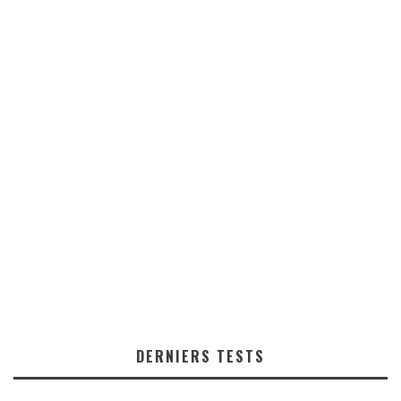
DERNIERS TESTS