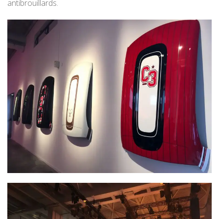
antibrouillards.