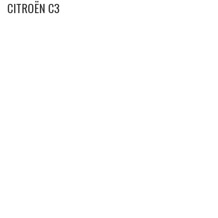
CITROËN C3