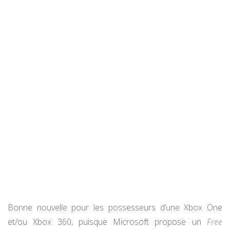
Bonne nouvelle pour les possesseurs d’une Xbox One
et/ou Xbox 360, puisque Microsoft propose un
Free