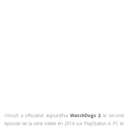
Ubisoft
a officialisé aujourd’hui
WatchDogs 2
, le second
épisode de la série initiée en 2014 sur PlayStation 4, PC et