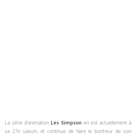
La série d’animation
Les Simpson
en est actuellement à
sa 27e saison, et continue de faire le bonheur de son