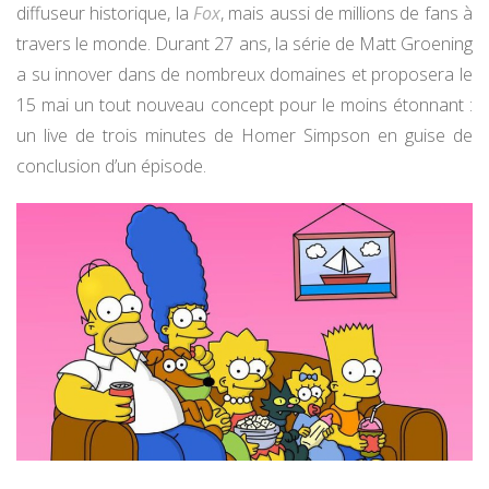
diffuseur historique, la
Fox
, mais aussi de millions de fans à
travers le monde. Durant 27 ans, la série de Matt Groening
a su innover dans de nombreux domaines et proposera le
15 mai un tout nouveau concept pour le moins étonnant :
un live de trois minutes de Homer Simpson en guise de
conclusion d’un épisode.