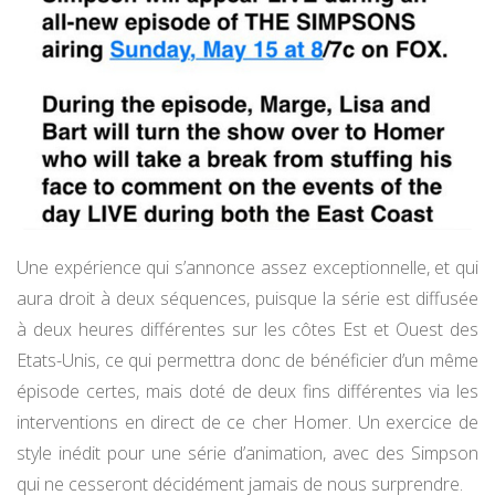
Une expérience qui s’annonce assez exceptionnelle, et qui
aura droit à deux séquences, puisque la série est diffusée
à deux heures différentes sur les côtes Est et Ouest des
Etats-Unis, ce qui permettra donc de bénéficier d’un même
épisode certes, mais doté de deux fins différentes via les
interventions en direct de ce cher Homer. Un exercice de
style inédit pour une série d’animation, avec des Simpson
qui ne cesseront décidément jamais de nous surprendre.