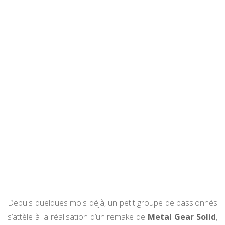
Depuis quelques mois déjà, un petit groupe de passionnés
s’attèle à la réalisation d’un remake de
Metal Gear Solid
,