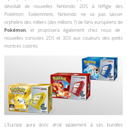
dévoilait de nouvelles Nintendo 2DS à l’effigie des
Pokémon. Evidemment, Nintendo ne va pas laisser
orphelins des milliers (des millions ?) de fans européens de
Pokémon
, et proposera également chez nous de
nouvelles consoles 2DS et 3DS aux couleurs des petits
montres colorés.
L’Europe aura donc droit également à ses bundles