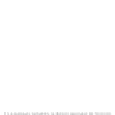
Il y a quelques semaines, la division japonaise de
Nintendo