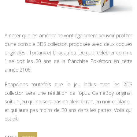
A noter que les américains vont également pouvoir profiter
d’une console 3DS collector, proposée avec deux coques
originales : Tortank et Dracaufeu. De quoi célébrer comme
il se doit les 20 ans de la franchise Pokémon en cette
année 2106.
Rappelons toutefois que le jeu inclus avec les 2DS
collector sera une réédition de l’opus GameBoy original,
soit un jeu qui ne sera pas en plein écran, en noir et blanc…
et qui aura pas moins de 20 ans dans les pattes. Voilà qui
est dit.
TAGS :
Pokémon