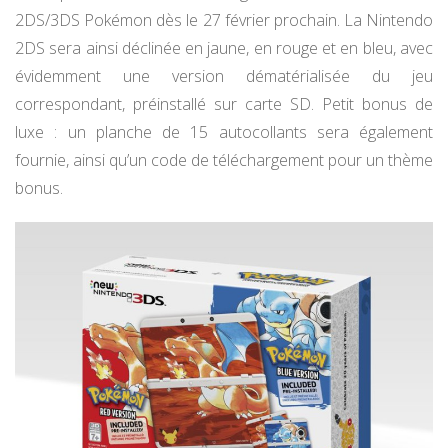
2DS/3DS Pokémon dès le 27 février prochain. La Nintendo
2DS sera ainsi déclinée en jaune, en rouge et en bleu, avec
évidemment une version dématérialisée du jeu
correspondant, préinstallé sur carte SD. Petit bonus de
luxe : un planche de 15 autocollants sera également
fournie, ainsi qu’un code de téléchargement pour un thème
bonus.