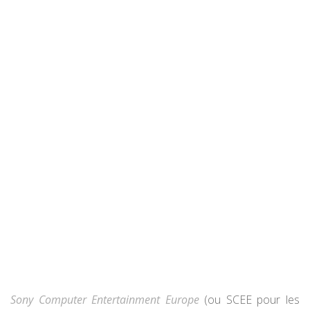
Sony Computer Entertainment Europe
(ou SCEE pour les