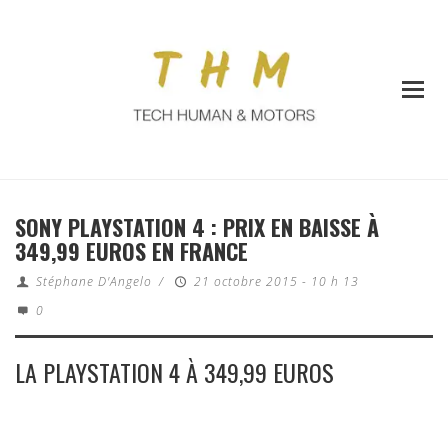
SONY PLAYSTATION 4 : PRIX EN BAISSE À
349,99 EUROS EN FRANCE
Stéphane D'Angelo
/
21 octobre 2015 - 10 h 13
0
LA PLAYSTATION 4 À 349,99 EUROS