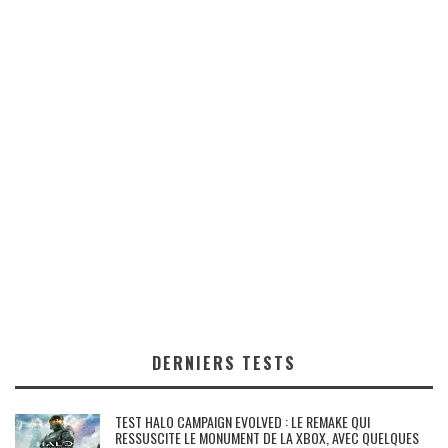
DERNIERS TESTS
TEST HALO CAMPAIGN EVOLVED : LE REMAKE QUI
RESSUSCITE LE MONUMENT DE LA XBOX, AVEC QUELQUES