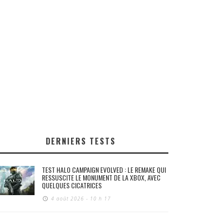
DERNIERS TESTS
TEST HALO CAMPAIGN EVOLVED : LE REMAKE QUI
RESSUSCITE LE MONUMENT DE LA XBOX, AVEC
QUELQUES CICATRICES
4 août 2026 - 10 h 17