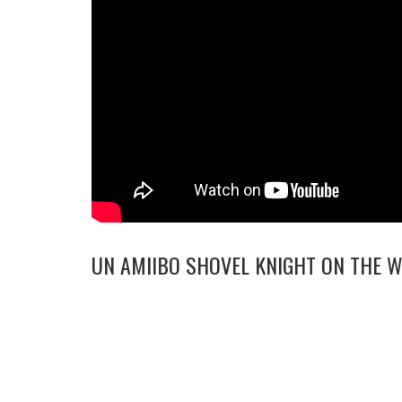
UN AMIIBO SHOVEL KNIGHT ON THE W