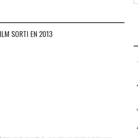
ILM SORTI EN 2013