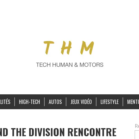
LITÉS
HIGH-TECH
AUTOS
JEUX VIDÉO
LIFESTYLE
MENTI
R
ND THE DIVISION RENCONTRE