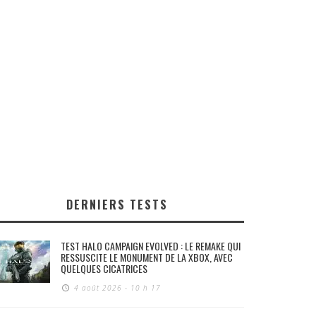
DERNIERS TESTS
TEST HALO CAMPAIGN EVOLVED : LE REMAKE QUI
RESSUSCITE LE MONUMENT DE LA XBOX, AVEC
QUELQUES CICATRICES
4 août 2026 - 10 h 17