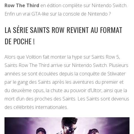
Row The Third
en édition complète sur Nintendo Switch.
Enfin un vrai GTA-like sur la console de Nintendo ?
LA SÉRIE SAINTS ROW REVIENT AU FORMAT
DE POCHE !
Alors que Volition fait monter la hype sur Saints Row 5,
Saints Row The Third arrive sur Nintendo Switch. Plusieurs
années se sont écoulées depuis la conquête de Stilwater
par le gang des Saints après les aventures du premier et
du deuxième opus, la chute au pouvoir d’Ultor, ainsi que la
mort d’un des proches des Saints. Les Saints sont devenus
des célébrités internationales.