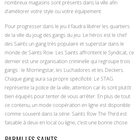
nombreux magasins sont présents dans la ville afin
d’améliorer votre style ou votre équipement.
Pour progresser dans le jeu il faudra libérer les quartiers
de la ville du joug des gangs du jeu. Le héros est le chef
des Saints un gang très populaire et superstar dans le
monde de Saints Row. Les Saints affrontent le Syndicat, ce
dernier est une organisation criminelle qui regroupe trois
gangs : le Morningstar, les Luchadores et les Deckers.
Chaque gang aura sa propre spécificité. Le STAG
représente la police de la ville, attention car ils sont plutôt
bien équipés pour tenter de vous arrêter. En plus de tout
ce contenu, un mode coopération en ligne est disponible
comme souvent dans la série. Saints Row The Third est
faisable à deux en local ou ligne, c’est une bonne chose.
PARMI LES SAINTS