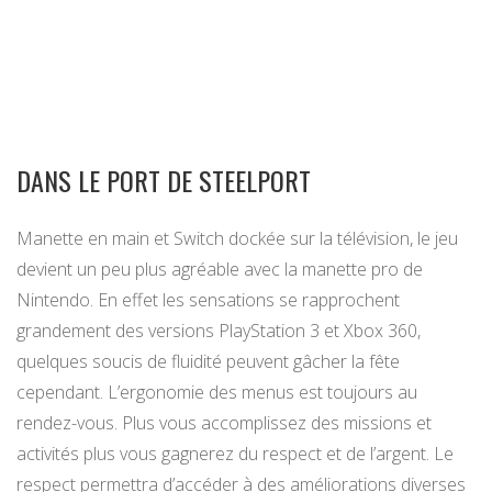
DANS LE PORT DE STEELPORT
Manette en main et Switch dockée sur la télévision, le jeu
devient un peu plus agréable avec la manette pro de
Nintendo. En effet les sensations se rapprochent
grandement des versions PlayStation 3 et Xbox 360,
quelques soucis de fluidité peuvent gâcher la fête
cependant. L’ergonomie des menus est toujours au
rendez-vous. Plus vous accomplissez des missions et
activités plus vous gagnerez du respect et de l’argent. Le
respect permettra d’accéder à des améliorations diverses