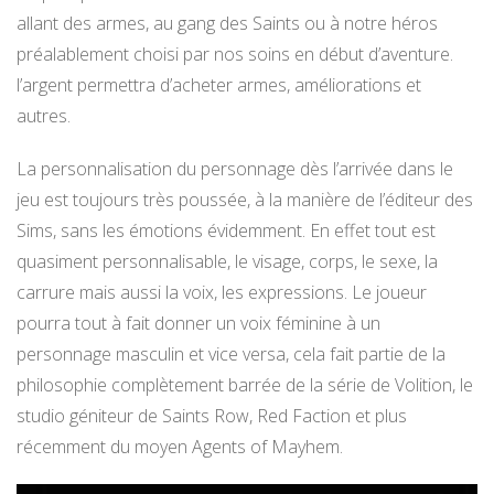
allant des armes, au gang des Saints ou à notre héros
préalablement choisi par nos soins en début d’aventure.
l’argent permettra d’acheter armes, améliorations et
autres.
La personnalisation du personnage dès l’arrivée dans le
jeu est toujours très poussée, à la manière de l’éditeur des
Sims, sans les émotions évidemment. En effet tout est
quasiment personnalisable, le visage, corps, le sexe, la
carrure mais aussi la voix, les expressions. Le joueur
pourra tout à fait donner un voix féminine à un
personnage masculin et vice versa, cela fait partie de la
philosophie complètement barrée de la série de Volition, le
studio géniteur de Saints Row, Red Faction et plus
récemment du moyen Agents of Mayhem.