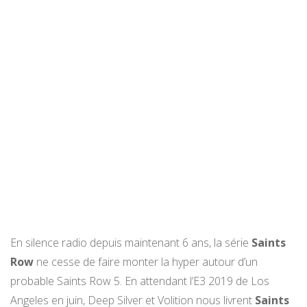
En silence radio depuis maintenant 6 ans, la série
Saints
Row
ne cesse de faire monter la hyper autour d’un
probable Saints Row 5. En attendant l’E3 2019 de Los
Angeles en juin, Deep Silver et Volition nous livrent
Saints