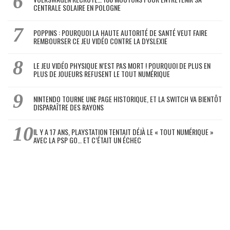
CENTRALE SOLAIRE EN POLOGNE
POPPINS : POURQUOI LA HAUTE AUTORITÉ DE SANTÉ VEUT FAIRE
REMBOURSER CE JEU VIDÉO CONTRE LA DYSLEXIE
LE JEU VIDÉO PHYSIQUE N’EST PAS MORT ! POURQUOI DE PLUS EN
PLUS DE JOUEURS REFUSENT LE TOUT NUMÉRIQUE
NINTENDO TOURNE UNE PAGE HISTORIQUE, ET LA SWITCH VA BIENTÔT
DISPARAÎTRE DES RAYONS
IL Y A 17 ANS, PLAYSTATION TENTAIT DÉJÀ LE « TOUT NUMÉRIQUE »
AVEC LA PSP GO… ET C’ÉTAIT UN ÉCHEC