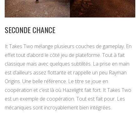
SECONDE CHANCE
It Takes Two mélange plusieurs couches de gameplay. En
effet tout d’abord le côté jeu de plateforme. Tout à fait
classique mais avec quelques subtilités. La prise en main
est d’ailleurs assez flottante et rappelle un peu Rayman
Origins. Une belle référence. Le titre se joue en
coopération et c’est là où Hazelight fait fort. It Takes Two
est un exemple de coopération. Tout est fait pour. Les
mécaniques sont incroyablement bien intégrées.