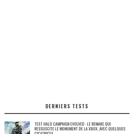
DERNIERS TESTS
TEST HALO CAMPAIGN EVOLVED : LE REMAKE QUI
RESSUSCITE LE MONUMENT DE LA XBOX, AVEC QUELQUES
CICATRICES