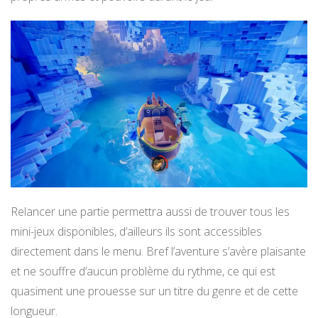
Relancer une partie permettra aussi de trouver tous les
mini-jeux disponibles, d’ailleurs ils sont accessibles
directement dans le menu. Bref l’aventure s’avère plaisante
et ne souffre d’aucun problème du rythme, ce qui est
quasiment une prouesse sur un titre du genre et de cette
longueur.