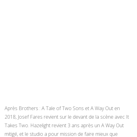
Après Brothers : A Tale of Two Sons et A Way Out en
2018, Josef Fares revient sur le devant de la scène avec It
Takes Two. Hazelight revient 3 ans après un A Way Out
mitigé, et le studio a pour mission de faire mieux que