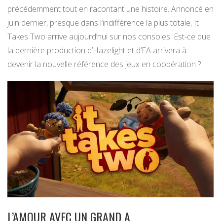
précédemment tout en racontant une histoire. Annoncé en
juin dernier, presque dans l’indifférence la plus totale, It
Takes Two arrive aujourd’hui sur nos consoles. Est-ce que
la dernière production d’Hazelight et d’EA arrivera à
devenir la nouvelle référence des jeux en coopération ?
L’AMOUR AVEC UN GRAND A