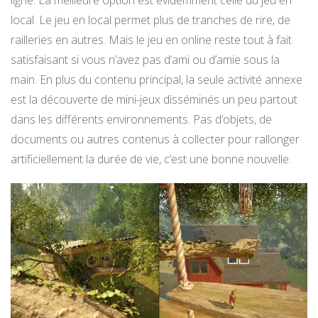
ligne. La meilleure option est évidemment celle du jeu en
local. Le jeu en local permet plus de tranches de rire, de
railleries en autres. Mais le jeu en online reste tout à fait
satisfaisant si vous n’avez pas d’ami ou d’amie sous la
main. En plus du contenu principal, la seule activité annexe
est la découverte de mini-jeux disséminés un peu partout
dans les différents environnements. Pas d’objets, de
documents ou autres contenus à collecter pour rallonger
artificiellement la durée de vie, c’est une bonne nouvelle.