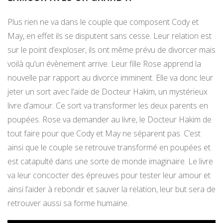
Plus rien ne va dans le couple que composent Cody et
May, en effet ils se disputent sans cesse. Leur relation est
sur le point d’exploser, ils ont même prévu de divorcer mais
voilà qu’un évènement arrive. Leur fille Rose apprend la
nouvelle par rapport au divorce imminent. Elle va donc leur
jeter un sort avec l’aide de Docteur Hakim, un mystérieux
livre d’amour. Ce sort va transformer les deux parents en
poupées. Rose va demander au livre, le Docteur Hakim de
tout faire pour que Cody et May ne séparent pas. C’est
ainsi que le couple se retrouve transformé en poupées et
est catapulté dans une sorte de monde imaginaire. Le livre
va leur concocter des épreuves pour tester leur amour et
ainsi l’aider à rebondir et sauver la relation, leur but sera de
retrouver aussi sa forme humaine.