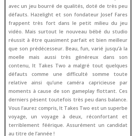
avec un jeu bourré de qualités, doté de très peu
défauts. Hazelight et son fondateur Josef Fares
frappent très fort dans le petit milieu du jeu
vidéo. Mais surtout le nouveau bébé du studio
réussit à être quasiment parfait et bien meilleur
que son prédécesseur. Beau, fun, varié jusqu’à la
moelle mais aussi très généreux dans son
contenu, It Takes Two a malgré tout quelques
défauts comme une difficulté somme toute
relative ainsi qu’une caméra capricieuse par
moments à cause de son gameplay flottant. Ces
derniers pèsent toutefois très peu dans balance.
Vous l’aurez compris, It Takes Two est un superbe
voyage, un voyage à deux, réconfortant et
terriblement féérique. Assurément un candidat
au titre de l’année !