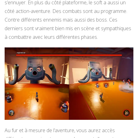
s’ennuyer. En plus du côté plateforme, le soft a aussi un
côté action-aventure. Des combats sont au programme.
Contre différents ennemis mais aussi des boss. Ces
derniers sont vraiment bien mis en scène et sympathiques
à combattre avec leurs différentes phases.
Au fur et à mesure de l’aventure, vous aurez accès