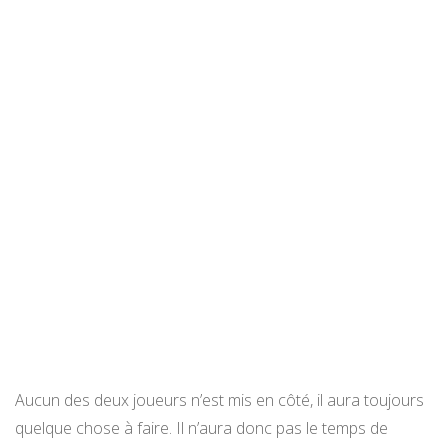
Aucun des deux joueurs n’est mis en côté, il aura toujours
quelque chose à faire. Il n’aura donc pas le temps de