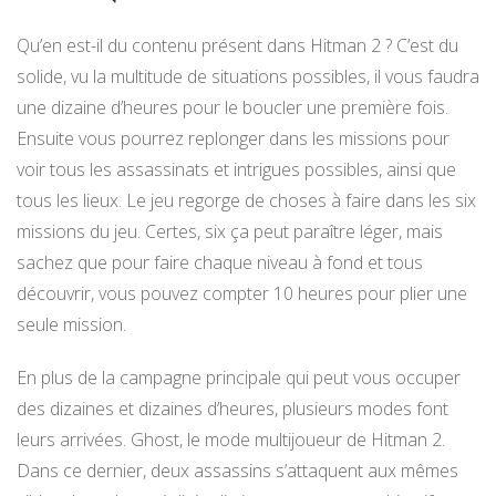
Qu’en est-il du contenu présent dans Hitman 2 ? C’est du
solide, vu la multitude de situations possibles, il vous faudra
une dizaine d’heures pour le boucler une première fois.
Ensuite vous pourrez replonger dans les missions pour
voir tous les assassinats et intrigues possibles, ainsi que
tous les lieux. Le jeu regorge de choses à faire dans les six
missions du jeu. Certes, six ça peut paraître léger, mais
sachez que pour faire chaque niveau à fond et tous
découvrir, vous pouvez compter 10 heures pour plier une
seule mission.
En plus de la campagne principale qui peut vous occuper
des dizaines et dizaines d’heures, plusieurs modes font
leurs arrivées. Ghost, le mode multijoueur de Hitman 2.
Dans ce dernier, deux assassins s’attaquent aux mêmes