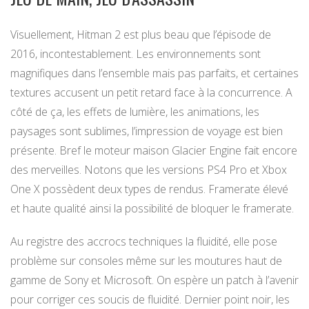
Visuellement, Hitman 2 est plus beau que l’épisode de
2016, incontestablement. Les environnements sont
magnifiques dans l’ensemble mais pas parfaits, et certaines
textures accusent un petit retard face à la concurrence. A
côté de ça, les effets de lumière, les animations, les
paysages sont sublimes, l’impression de voyage est bien
présente. Bref le moteur maison Glacier Engine fait encore
des merveilles. Notons que les versions PS4 Pro et Xbox
One X possèdent deux types de rendus. Framerate élevé
et haute qualité ainsi la possibilité de bloquer le framerate.
Au registre des accrocs techniques la fluidité, elle pose
problème sur consoles même sur les moutures haut de
gamme de Sony et Microsoft. On espère un patch à l’avenir
pour corriger ces soucis de fluidité. Dernier point noir, les