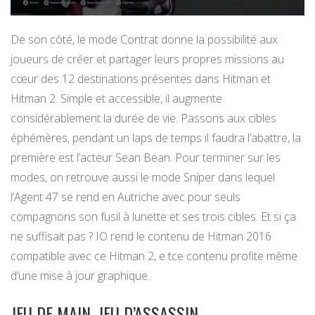
De son côté, le mode Contrat donne la possibilité aux
joueurs de créer et partager leurs propres missions au
cœur des 12 destinations présentes dans Hitman et
Hitman 2. Simple et accessible, il augmente
considérablement la durée de vie. Passons aux cibles
éphémères, pendant un laps de temps il faudra l’abattre, la
première est l’acteur Sean Bean. Pour terminer sur les
modes, on retrouve aussi le mode Sniper dans lequel
l’Agent 47 se rend en Autriche avec pour seuls
compagnons son fusil à lunette et ses trois cibles. Et si ça
ne suffisait pas ? IO rend le contenu de Hitman 2016
compatible avec ce Hitman 2, e tce contenu profite même
d’une mise à jour graphique.
JEU DE MAIN, JEU D’ASSASSIN