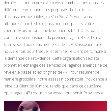
dernières sont un prétexte à vos déambulations dans les
différents environnements proposés. Le but ici est
d’assassiner nos cibles, ça s’arrête là. Si vous vous
attendez à une histoire passionnante, passez votre
chemin. Mais notons que le dernier bébé d’IO est dans la
continuité scénaristique du premier. L’agent 47 et Diana
Burnwood, tous deux membres de l’ICA, s’associent une
nouvelle fois pour traquer et éliminer le Client de l’Ombre à
la demande de Providence. Cette organisation secrète
promet en échange des services de l’agence américaine de
révéler le passé et les origines de 47. Pour résumer de
manière grossière, notre assassin combattait Providence à
l’aide du Client de l’Ombre, tandis que dans ce deuxième
opus l’agent 47 retourne sa veste pour servir Providence.