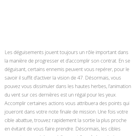
Les déguisements jouent toujours un rôle important dans
la manière de progresser et d’accomplir son contrat. En se
déguisant, certains ennemis peuvent vous repérer, pour le
savoir il suffit d’activer la vision de 47. Désormais, vous
pouvez vous dissimuler dans les hautes herbes, l’animation
du vent sur ces dernières est un régal pour les yeux.
Accomplir certaines actions vous attribuera des points qui
joueront dans votre note finale de mission. Une fois votre
cible abattue, trouvez rapidement la sortie la plus proche
en évitant de vous faire prendre. Désormais, les cibles