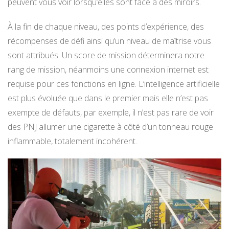
peuvent vous voir lorsqu’elles sont face à des miroirs.
À la fin de chaque niveau, des points d’expérience, des
récompenses de défi ainsi qu’un niveau de maîtrise vous
sont attribués. Un score de mission déterminera notre
rang de mission, néanmoins une connexion internet est
requise pour ces fonctions en ligne. L’intelligence artificielle
est plus évoluée que dans le premier mais elle n’est pas
exempte de défauts, par exemple, il n’est pas rare de voir
des PNJ allumer une cigarette à côté d’un tonneau rouge
inflammable, totalement incohérent.