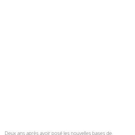
Deux ans après avoir posé les nouvelles bases de