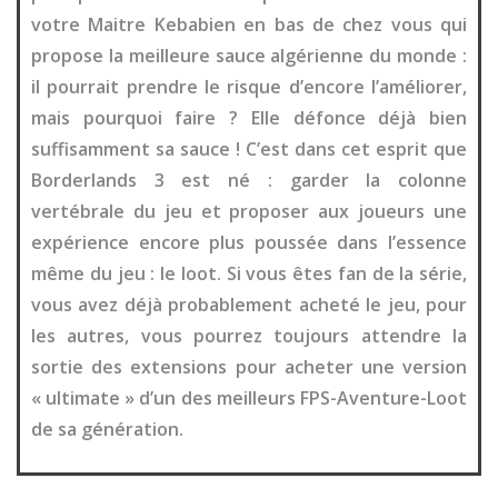
votre Maitre Kebabien en bas de chez vous qui
propose la meilleure sauce algérienne du monde :
il pourrait prendre le risque d’encore l’améliorer,
mais pourquoi faire ? Elle défonce déjà bien
suffisamment sa sauce ! C’est dans cet esprit que
Borderlands 3 est né : garder la colonne
vertébrale du jeu et proposer aux joueurs une
expérience encore plus poussée dans l’essence
même du jeu : le loot. Si vous êtes fan de la série,
vous avez déjà probablement acheté le jeu, pour
les autres, vous pourrez toujours attendre la
sortie des extensions pour acheter une version
« ultimate » d’un des meilleurs FPS-Aventure-Loot
de sa génération.