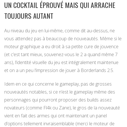
UN COCKTAIL ÉPROUVÉ MAIS QUI ARRACHE
TOUJOURS AUTANT
Au niveau du jeu en lui-même, comme dit au-dessus, ne
vous attendez pas à beaucoup de nouveautés. Même si le
moteur graphique a eu droit à sa petite cure de jouvence
(et c’est tant mieux, souvenez-vous le 2 a quand même 7
ans), l’identité visuelle du jeu est intégralement maintenue
et on a un peu l’impression de jouer à Borderlands 2.5.
Idem en ce qui concerne le gameplay, pas de grosses
nouveautés notables, si ce n’est le gameplay même des
personnages qui pourront proposer des builds assez
novateurs (comme Fl4k ou Zane), le gros de la nouveauté
vient en fait des armes qui ont maintenant un panel
d’options tellement invraisemblable (merci le moteur de