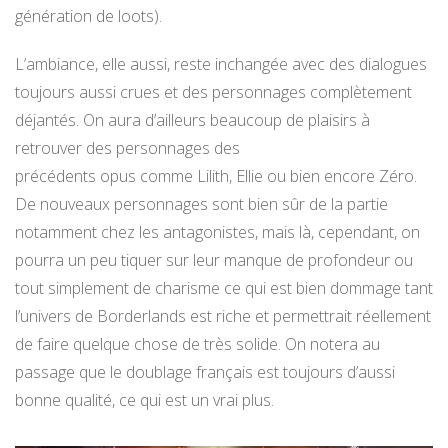
génération de loots).
L’ambiance, elle aussi, reste inchangée avec des dialogues
toujours aussi crues et des personnages complètement
déjantés. On aura d’ailleurs beaucoup de plaisirs à
retrouver des personnages des
précédents opus comme Lilith, Ellie ou bien encore Zéro.
De nouveaux personnages sont bien sûr de la partie
notamment chez les antagonistes, mais là, cependant, on
pourra un peu tiquer sur leur manque de profondeur ou
tout simplement de charisme ce qui est bien dommage tant
l’univers de Borderlands est riche et permettrait réellement
de faire quelque chose de très solide. On notera au
passage que le doublage français est toujours d’aussi
bonne qualité, ce qui est un vrai plus.