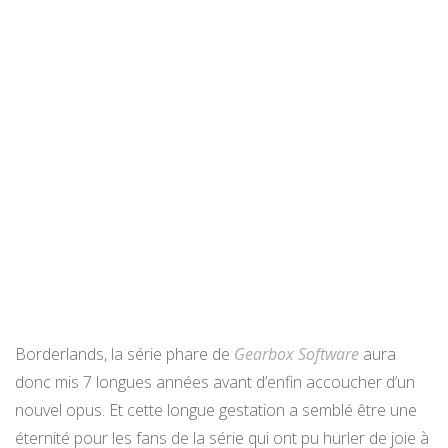
Borderlands, la série phare de
Gearbox Software
aura
donc mis 7 longues années avant d’enfin accoucher d’un
nouvel opus. Et cette longue gestation a semblé être une
éternité pour les fans de la série qui ont pu hurler de joie à