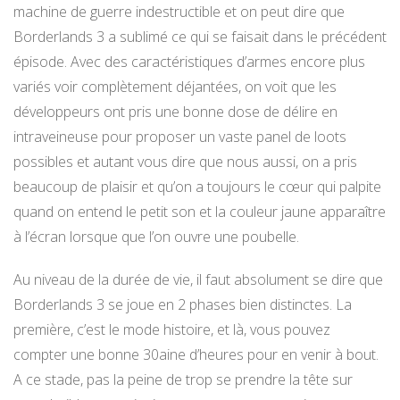
machine de guerre indestructible et on peut dire que
Borderlands 3 a sublimé ce qui se faisait dans le précédent
épisode. Avec des caractéristiques d’armes encore plus
variés voir complètement déjantées, on voit que les
développeurs ont pris une bonne dose de délire en
intraveineuse pour proposer un vaste panel de loots
possibles et autant vous dire que nous aussi, on a pris
beaucoup de plaisir et qu’on a toujours le cœur qui palpite
quand on entend le petit son et la couleur jaune apparaître
à l’écran lorsque que l’on ouvre une poubelle.
Au niveau de la durée de vie, il faut absolument se dire que
Borderlands 3 se joue en 2 phases bien distinctes. La
première, c’est le mode histoire, et là, vous pouvez
compter une bonne 30aine d’heures pour en venir à bout.
A ce stade, pas la peine de trop se prendre la tête sur