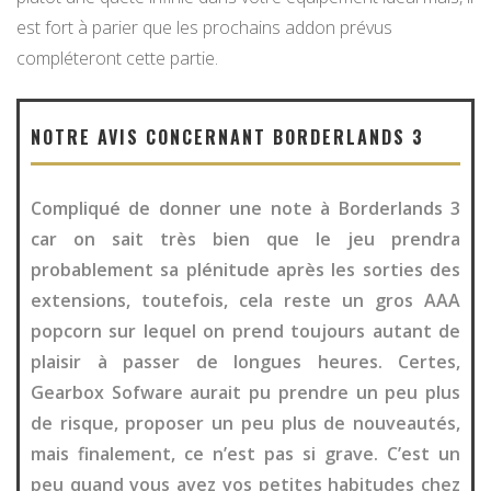
est fort à parier que les prochains addon prévus
compléteront cette partie.
NOTRE AVIS CONCERNANT BORDERLANDS 3
Compliqué de donner une note à Borderlands 3
car on sait très bien que le jeu prendra
probablement sa plénitude après les sorties des
extensions, toutefois, cela reste un gros AAA
popcorn sur lequel on prend toujours autant de
plaisir à passer de longues heures. Certes,
Gearbox Sofware aurait pu prendre un peu plus
de risque, proposer un peu plus de nouveautés,
mais finalement, ce n’est pas si grave. C’est un
peu quand vous avez vos petites habitudes chez