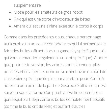
supplémentaire
Mose pour les amateurs de gros robot
Fl4k qui est une sorte d’invocateur de bêtes
Amara qui est une sirène axée sur le corps à corps
Comme dans les précédents opus, chaque personnage
aura droit à un arbre de compétences qui lui permettra de
faire des builds offrant alors un gameplay spécifique (mais
qui vous demandera également un loot spécifique). A noter
que, pour cette version, les arbres sont clairement plus
poussés et cela permet donc de vraiment avoir un build de
classe bien spécifique (le plus parlant étant pour Zane). A
noter un bon point de la part de Gearbox Software qui est
survenu sous la forme d’un patch arrivé fin septembre et
qui rééquilibrait déjà certains builds complètement abusifs
(comme le build crit de Fl4k) et buffant d’autres