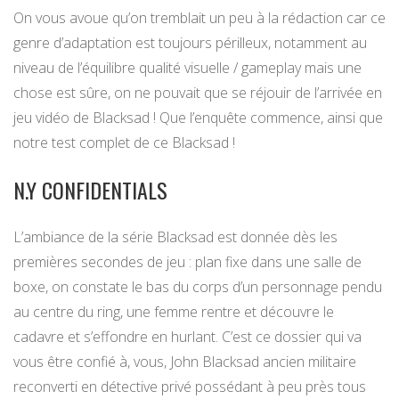
On vous avoue qu’on tremblait un peu à la rédaction car ce
genre d’adaptation est toujours périlleux, notamment au
niveau de l’équilibre qualité visuelle / gameplay mais une
chose est sûre, on ne pouvait que se réjouir de l’arrivée en
jeu vidéo de Blacksad ! Que l’enquête commence, ainsi que
notre test complet de ce Blacksad !
N.Y CONFIDENTIALS
L’ambiance de la série Blacksad est donnée dès les
premières secondes de jeu : plan fixe dans une salle de
boxe, on constate le bas du corps d’un personnage pendu
au centre du ring, une femme rentre et découvre le
cadavre et s’effondre en hurlant. C’est ce dossier qui va
vous être confié à, vous, John Blacksad ancien militaire
reconverti en détective privé possédant à peu près tous