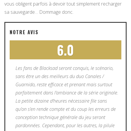
vous obligent parfois à devoir tout simplement recharger
sa sauvegarde… Dommage donc.
NOTRE AVIS
6.0
Les fans de Blacksad seront conquis, le scénario,
sans être un des meilleurs du duo Canales /
Guarnido, reste efficace et prenant mais surtout
parfaitement dans l’ambiance de la série originale.
La petite dizaine d’heures nécessaire file sans
qu’on s’en rende compte et du coup les erreurs de
conception technique générale du jeu seront
pardonnées. Cependant, pour les autres, la pilule