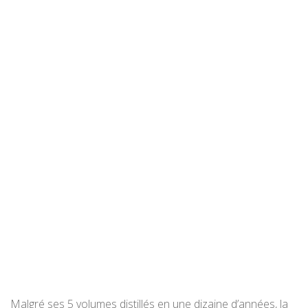
Malgré ses 5 volumes distillés en une dizaine d’années, la