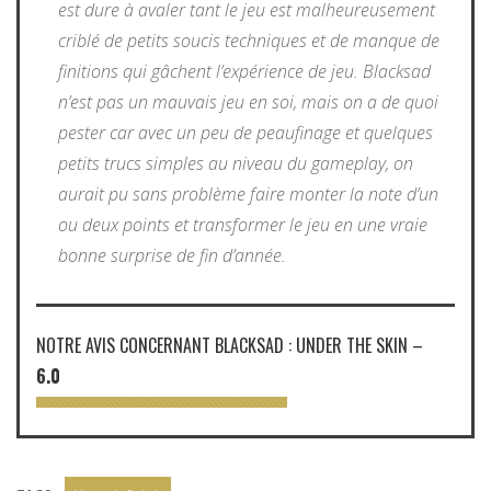
est dure à avaler tant le jeu est malheureusement
criblé de petits soucis techniques et de manque de
finitions qui gâchent l’expérience de jeu. Blacksad
n’est pas un mauvais jeu en soi, mais on a de quoi
pester car avec un peu de peaufinage et quelques
petits trucs simples au niveau du gameplay, on
aurait pu sans problème faire monter la note d’un
ou deux points et transformer le jeu en une vraie
bonne surprise de fin d’année.
NOTRE AVIS CONCERNANT BLACKSAD : UNDER THE SKIN
–
6.0