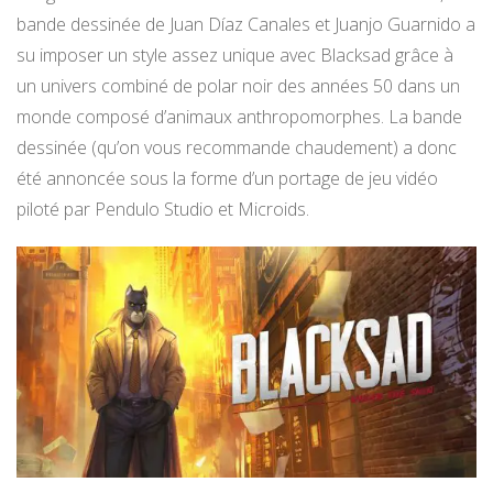
bande dessinée de Juan Díaz Canales et Juanjo Guarnido a
su imposer un style assez unique avec Blacksad grâce à
un univers combiné de polar noir des années 50 dans un
monde composé d’animaux anthropomorphes. La bande
dessinée (qu’on vous recommande chaudement) a donc
été annoncée sous la forme d’un portage de jeu vidéo
piloté par Pendulo Studio et Microids.