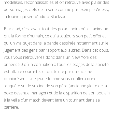
modélisés, reconnaissables et on retrouve avec plaisir des
personnages clefs de la série comme par exemple Weekly,
la fouine qui sert d’indic à Blacksad.
Blacksad, c’est avant tout des polars noirs où les animaux
ont la forme d’humain, ce qui a toujours son petit effet et
qui un vrai sujet dans la bande dessinée notamment sur le
jugement des gens par rapport aux autres. Dans cet opus,
vous vous retrouverez donc dans un New York des
années 50 où la corruption à tous les étages de la société
est affaire courante, le tout teinté par un racisme
omniprésent. Une jeune femme vous confiera donc
l’enquête sur le suicide de son père (ancienne gloire de la
boxe devenue manager) et de la disparition de son poulain
à la veille d’un match devant être un tournant dans sa
carrière.