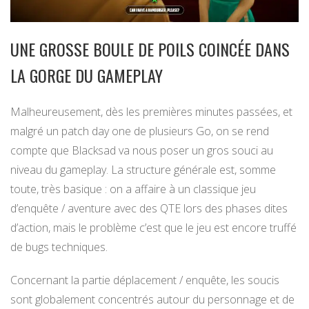
UNE GROSSE BOULE DE POILS COINCÉE DANS
LA GORGE DU GAMEPLAY
Malheureusement, dès les premières minutes passées, et
malgré un patch day one de plusieurs Go, on se rend
compte que Blacksad va nous poser un gros souci au
niveau du gameplay. La structure générale est, somme
toute, très basique : on a affaire à un classique jeu
d’enquête / aventure avec des QTE lors des phases dites
d’action, mais le problème c’est que le jeu est encore truffé
de bugs techniques.
Concernant la partie déplacement / enquête, les soucis
sont globalement concentrés autour du personnage et de