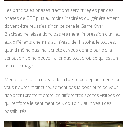
Les principales phases d’actions seront régies par des
phases de QTE plus au moins inspirées qui généralement
doivent être réussies sinon ce sera le Game Over.
Blacksad ne laisse donc pas vraiment l’impression d’un jeu
aux différents chemins au niveau de l’histoire, le tout est
quand même pas mal scripté et vous donne parfois la
sensation de ne pouvoir aller que tout droit ce qui est un
peu dommage.
Même constat au niveau de la liberté de déplacements où
vous n’aurez malheureusement pas la possibilité de vous
déplacer librement entre les différentes scènes visitées ce
qui renforce le sentiment de « couloir » au niveau des
possibilités.