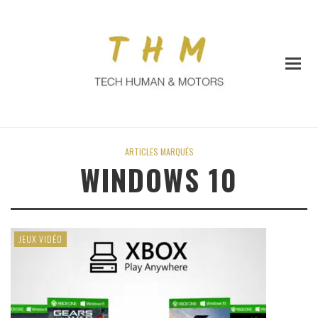
ARTICLES MARQUÉS
WINDOWS 10
JEUX VIDÉO