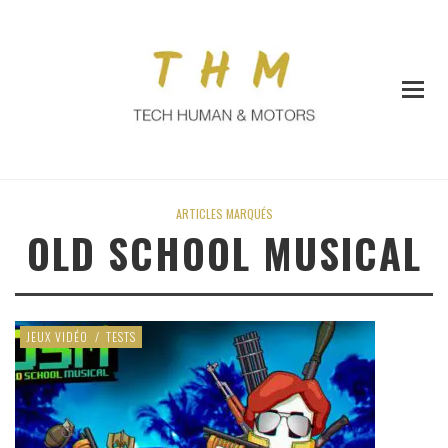
ARTICLES MARQUÉS
OLD SCHOOL MUSICAL
JEUX VIDÉO
/
TESTS