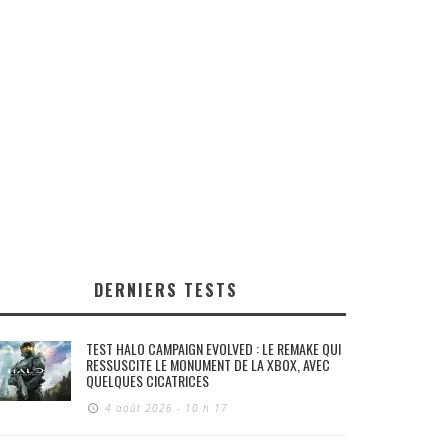
DERNIERS TESTS
TEST HALO CAMPAIGN EVOLVED : LE REMAKE QUI
RESSUSCITE LE MONUMENT DE LA XBOX, AVEC
QUELQUES CICATRICES
4 août 2026 - 10 h 17