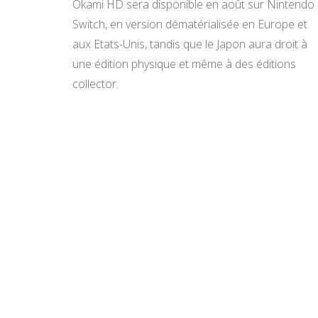
Okami HD sera disponible en août sur Nintendo
Switch, en version dématérialisée en Europe et
aux Etats-Unis, tandis que le Japon aura droit à
une édition physique et même à des éditions
collector.